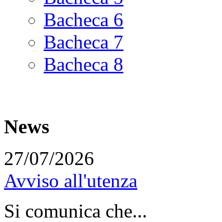
Bacheca 6
Bacheca 7
Bacheca 8
News
27/07/2026
Avviso all'utenza
Si comunica che...