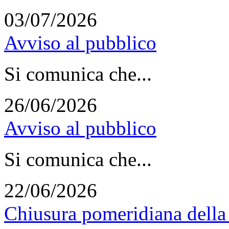
03/07/2026
Avviso al pubblico
Si comunica che...
26/06/2026
Avviso al pubblico
Si comunica che...
22/06/2026
Chiusura pomeridiana della 