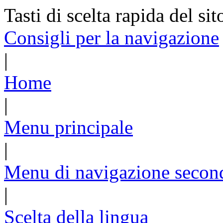
Tasti di scelta rapida del sit
Consigli per la navigazione
|
Home
|
Menu principale
|
Menu di navigazione secon
|
Scelta della lingua