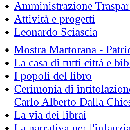
Amministrazione Traspar
Attività e progetti
Leonardo Sciascia
Mostra Martorana - Patri
La casa di tutti città e bi
I popoli del libro
Cerimonia di intitolazione
Carlo Alberto Dalla Chie
La via dei librai
La narrativa per l'infanzia