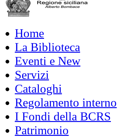
Home
La Biblioteca
Eventi e New
Servizi
Cataloghi
Regolamento interno
I Fondi della BCRS
Patrimonio