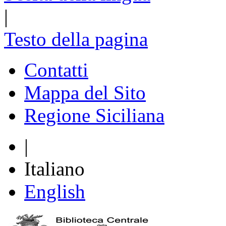
|
Testo della pagina
Contatti
Mappa del Sito
Regione Siciliana
|
Italiano
English