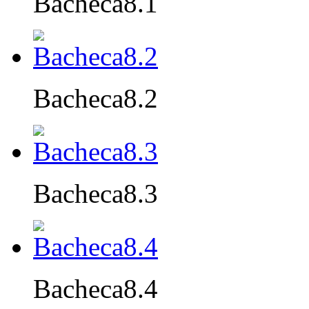
Bacheca8.1
Bacheca8.2
Bacheca8.3
Bacheca8.4