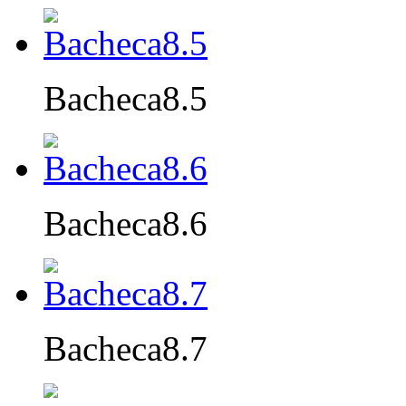
Bacheca8.5
Bacheca8.6
Bacheca8.7