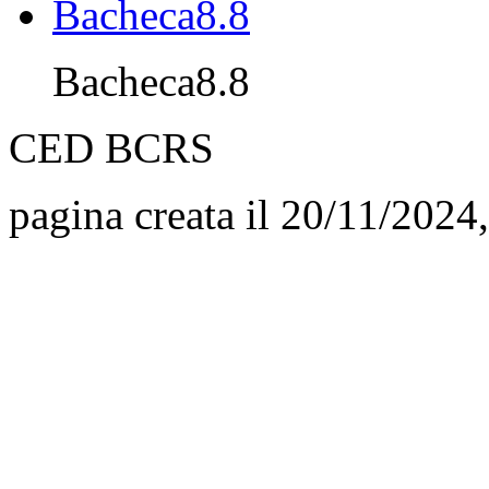
Bacheca8.8
CED BCRS
pagina creata il 20/11/2024