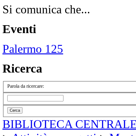
Si comunica che...
Eventi
Palermo 125
Ricerca
Parola da ricercare:
BIBLIOTECA CENTRALE