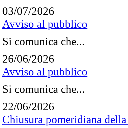
03/07/2026
Avviso al pubblico
Si comunica che...
26/06/2026
Avviso al pubblico
Si comunica che...
22/06/2026
Chiusura pomeridiana della 