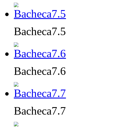
Bacheca7.5
Bacheca7.6
Bacheca7.7