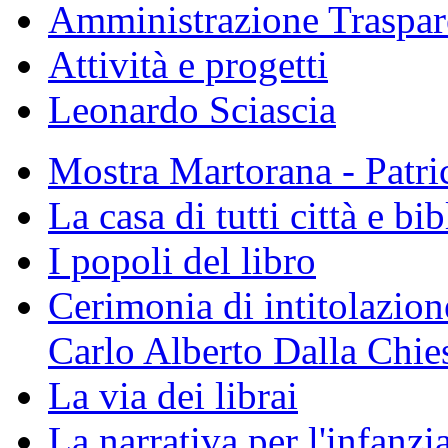
Amministrazione Traspar
Attività e progetti
Leonardo Sciascia
Mostra Martorana - Patri
La casa di tutti città e bi
I popoli del libro
Cerimonia di intitolazione
Carlo Alberto Dalla Chie
La via dei librai
La narrativa per l'infanzia