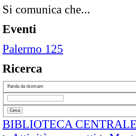
Si comunica che...
Eventi
Palermo 125
Ricerca
Parola da ricercare:
BIBLIOTECA CENTRALE