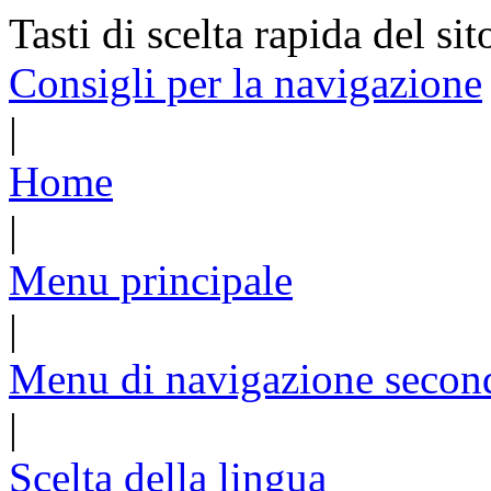
Tasti di scelta rapida del sit
Consigli per la navigazione
|
Home
|
Menu principale
|
Menu di navigazione secon
|
Scelta della lingua