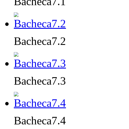
Bacheca7.1
Bacheca7.2
Bacheca7.3
Bacheca7.4