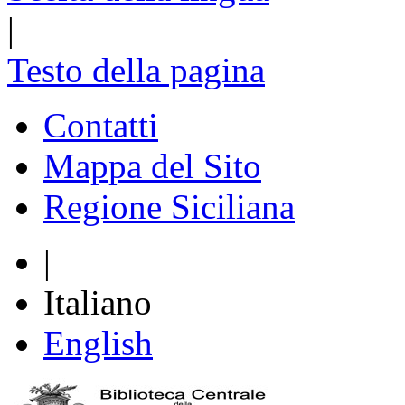
|
Testo della pagina
Contatti
Mappa del Sito
Regione Siciliana
|
Italiano
English