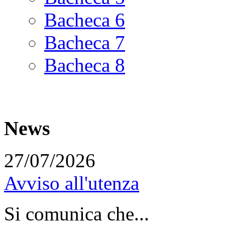
Bacheca 6
Bacheca 7
Bacheca 8
News
27/07/2026
Avviso all'utenza
Si comunica che...