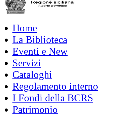
Home
La Biblioteca
Eventi e New
Servizi
Cataloghi
Regolamento interno
I Fondi della BCRS
Patrimonio