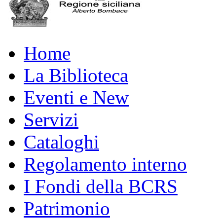
Home
La Biblioteca
Eventi e New
Servizi
Cataloghi
Regolamento interno
I Fondi della BCRS
Patrimonio