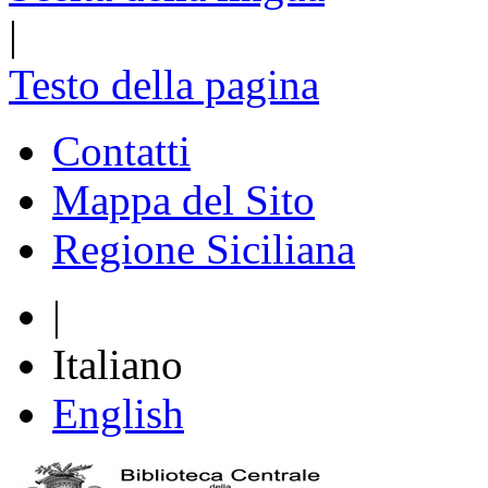
|
Testo della pagina
Contatti
Mappa del Sito
Regione Siciliana
|
Italiano
English