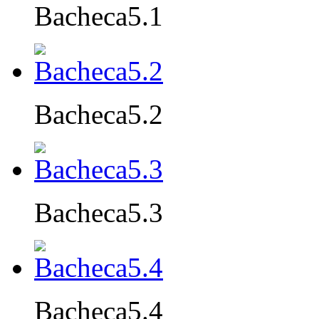
Bacheca5.1
Bacheca5.2
Bacheca5.3
Bacheca5.4