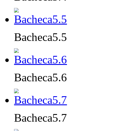
Bacheca5.5
Bacheca5.6
Bacheca5.7