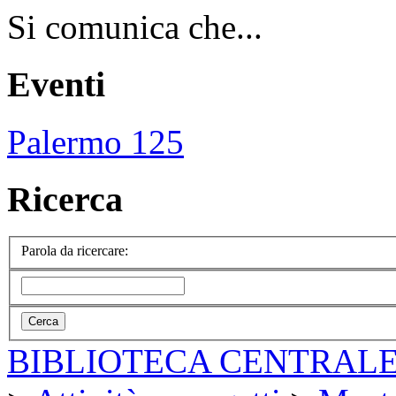
Si comunica che...
Eventi
Palermo 125
Ricerca
Parola da ricercare:
BIBLIOTECA CENTRALE