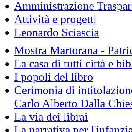
Amministrazione Traspar
Attività e progetti
Leonardo Sciascia
Mostra Martorana - Patri
La casa di tutti città e bi
I popoli del libro
Cerimonia di intitolazione
Carlo Alberto Dalla Chie
La via dei librai
La narrativa per l'infanzia