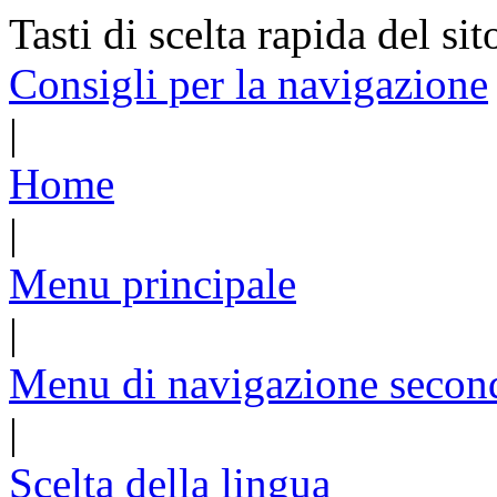
Tasti di scelta rapida del sit
Consigli per la navigazione
|
Home
|
Menu principale
|
Menu di navigazione secon
|
Scelta della lingua