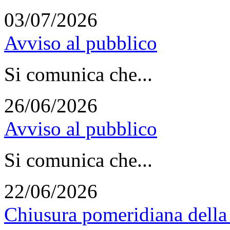
03/07/2026
Avviso al pubblico
Si comunica che...
26/06/2026
Avviso al pubblico
Si comunica che...
22/06/2026
Chiusura pomeridiana della 