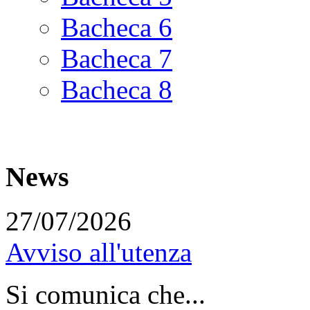
Bacheca 6
Bacheca 7
Bacheca 8
News
27/07/2026
Avviso all'utenza
Si comunica che...