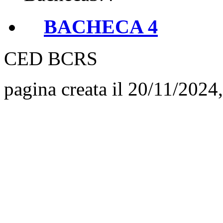
BACHECA 4
CED BCRS
pagina creata il 20/11/2024