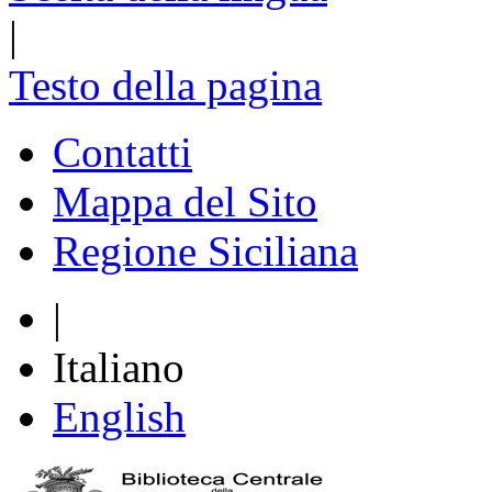
|
Testo della pagina
Contatti
Mappa del Sito
Regione Siciliana
|
Italiano
English