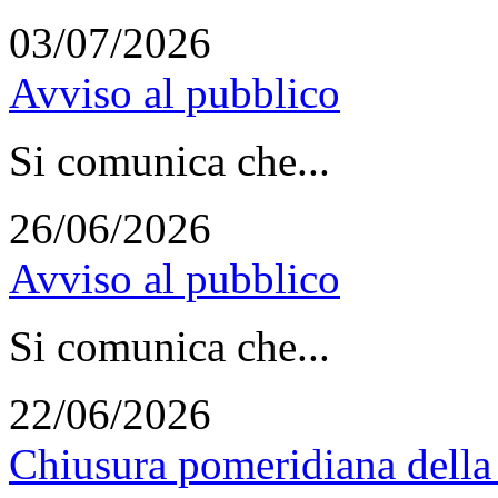
03/07/2026
Avviso al pubblico
Si comunica che...
26/06/2026
Avviso al pubblico
Si comunica che...
22/06/2026
Chiusura pomeridiana della 