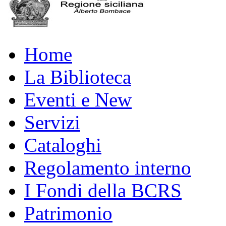
Home
La Biblioteca
Eventi e New
Servizi
Cataloghi
Regolamento interno
I Fondi della BCRS
Patrimonio