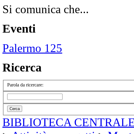
Si comunica che...
Eventi
Palermo 125
Ricerca
Parola da ricercare:
BIBLIOTECA CENTRALE