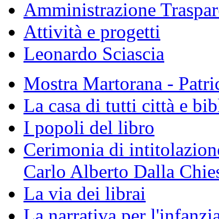
Amministrazione Traspar
Attività e progetti
Leonardo Sciascia
Mostra Martorana - Patri
La casa di tutti città e bi
I popoli del libro
Cerimonia di intitolazione
Carlo Alberto Dalla Chie
La via dei librai
La narrativa per l'infanzia