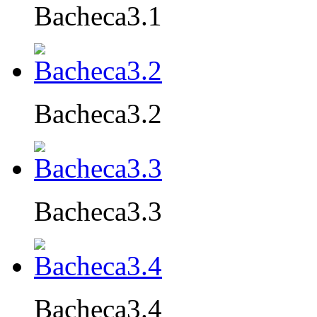
Bacheca3.1
Bacheca3.2
Bacheca3.3
Bacheca3.4