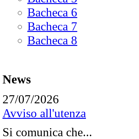
Bacheca 6
Bacheca 7
Bacheca 8
News
27/07/2026
Avviso all'utenza
Si comunica che...