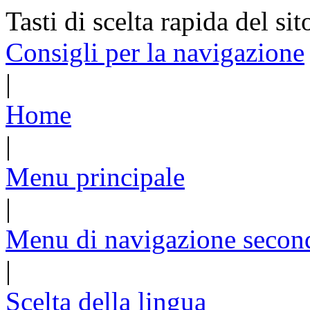
Tasti di scelta rapida del sit
Consigli per la navigazione
|
Home
|
Menu principale
|
Menu di navigazione secon
|
Scelta della lingua