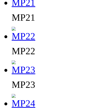
MP21
MP22
MP23