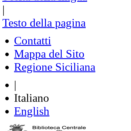
|
Testo della pagina
Contatti
Mappa del Sito
Regione Siciliana
|
Italiano
English