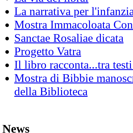
La narrativa per l'infanzia
Mostra Immacoloata Con
Sanctae Rosaliae dicata
Progetto Vatra
Il libro racconta...tra test
Mostra di Bibbie manoscri
della Biblioteca
News