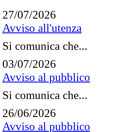
27/07/2026
Avviso all'utenza
Si comunica che...
03/07/2026
Avviso al pubblico
Si comunica che...
26/06/2026
Avviso al pubblico