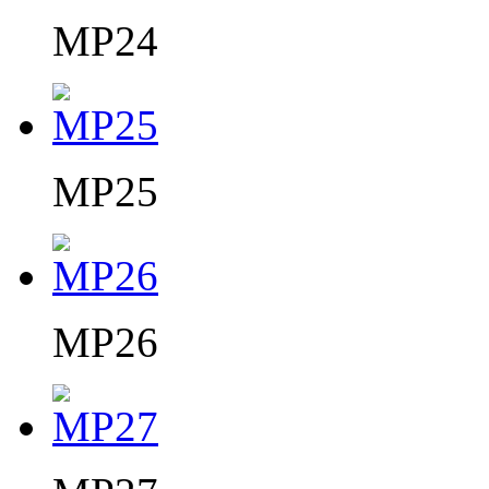
MP24
MP25
MP26