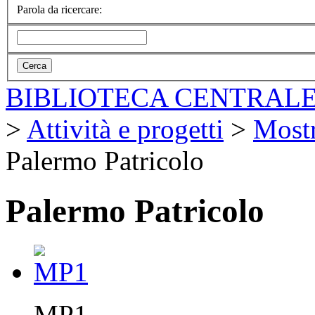
Parola da ricercare:
BIBLIOTECA CENTRALE
>
Attività e progetti
>
Mostr
Palermo Patricolo
Palermo Patricolo
MP1