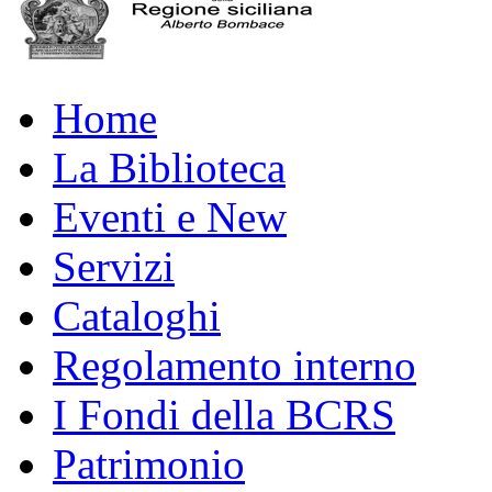
Home
La Biblioteca
Eventi e New
Servizi
Cataloghi
Regolamento interno
I Fondi della BCRS
Patrimonio