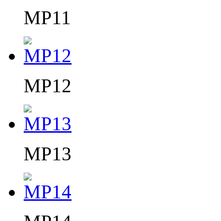
MP11
MP12
MP13