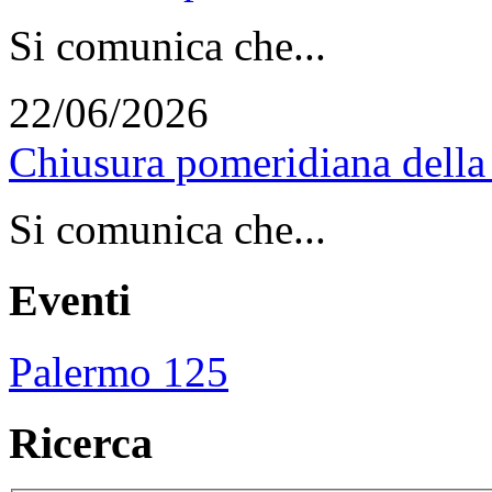
Si comunica che...
22/06/2026
Chiusura pomeridiana della 
Si comunica che...
Eventi
Palermo 125
Ricerca