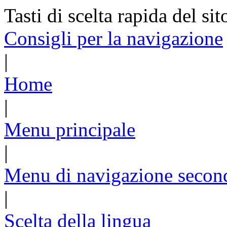
Tasti di scelta rapida del sit
Consigli per la navigazione
|
Home
|
Menu principale
|
Menu di navigazione secon
|
Scelta della lingua