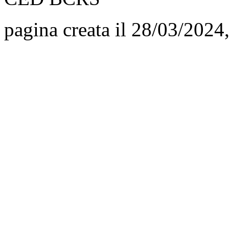
pagina creata il 28/03/2024