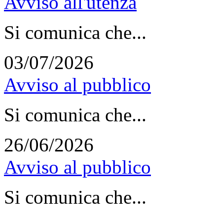
Avviso all'utenza
Si comunica che...
03/07/2026
Avviso al pubblico
Si comunica che...
26/06/2026
Avviso al pubblico
Si comunica che...