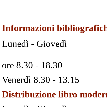
Informazioni bibliografic
Lunedì - Giovedì
ore 8.30 - 18.30
Venerdì 8.30 - 13.15
Distribuzione libro mode