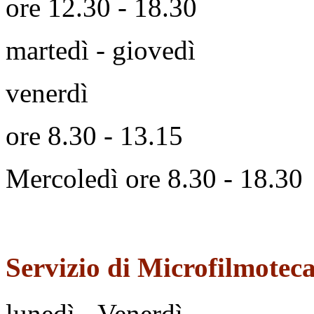
ore 12.30 - 18.30
martedì - giovedì
venerdì
ore 8.30 - 13.15
Mercoledì ore 8.30 - 18.30
Servizio di Microfilmotec
lunedì - Venerdì