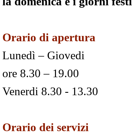
la domenica e i giorni festi
Orario di apertura
Lunedì – Giovedi
ore 8.30 – 19.00
Venerdi 8.30 - 13.30
Orario dei servizi