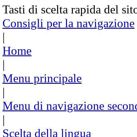
Tasti di scelta rapida del sit
Consigli per la navigazione
|
Home
|
Menu principale
|
Menu di navigazione secon
|
Scelta della lingua