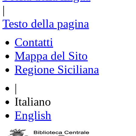
|
Testo della pagina
Contatti
Mappa del Sito
Regione Siciliana
|
Italiano
English