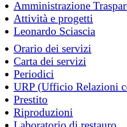
Amministrazione Traspar
Attività e progetti
Leonardo Sciascia
Orario dei servizi
Carta dei servizi
Periodici
URP (Ufficio Relazioni c
Prestito
Riproduzioni
Laboratorio di restauro