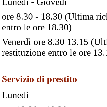
Lunedì - Giovedì
ore 8.30 - 18.30 (Ultima ric
entro le ore 18.30)
Venerdì ore 8.30 13.15 (Ult
restituzione entro le ore 13.
Servizio di prestito
Lunedì