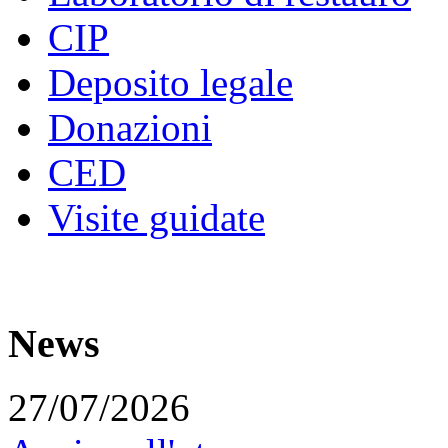
CIP
Deposito legale
Donazioni
CED
Visite guidate
News
27/07/2026