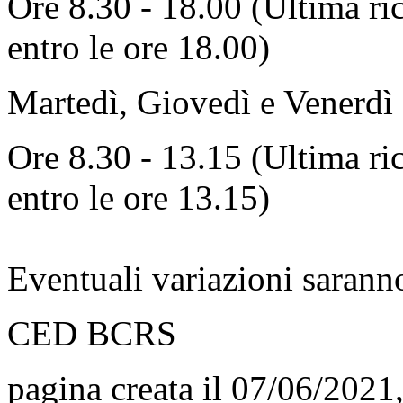
Ore 8.30 - 18.00 (Ultima ric
entro le ore 18.00)
Martedì, Giovedì e Venerdì
Ore 8.30 - 13.15 (Ultima ric
entro le ore 13.15)
Eventuali variazioni sarann
CED BCRS
pagina creata il 07/06/2021