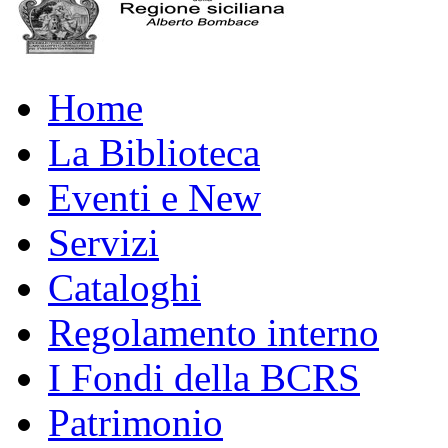
Home
La Biblioteca
Eventi e New
Servizi
Cataloghi
Regolamento interno
I Fondi della BCRS
Patrimonio