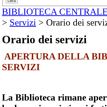
BIBLIOTECA CENTRALE
>
Servizi
>
Orario dei servi
Orario dei servizi
APERTURA DELLA BIB
SERVIZI
La Biblioteca rimane apert