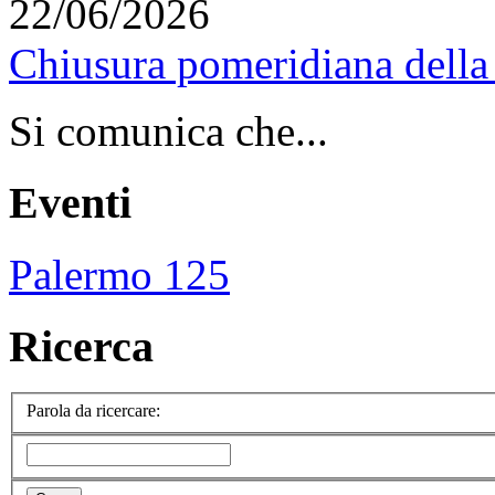
22/06/2026
Chiusura pomeridiana della 
Si comunica che...
Eventi
Palermo 125
Ricerca
Parola da ricercare: