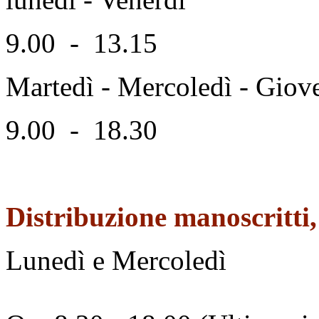
9.00 - 13.15
Martedì - Mercoledì - Giov
9.00 - 18.30
Distribuzione manoscritti, 
Lunedì e Mercoledì