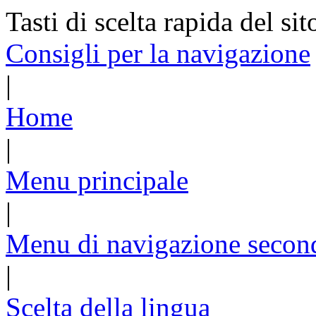
Tasti di scelta rapida del sit
Consigli per la navigazione
|
Home
|
Menu principale
|
Menu di navigazione secon
|
Scelta della lingua