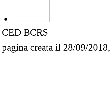
CED BCRS
pagina creata il 28/09/2018