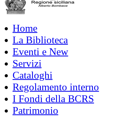
Home
La Biblioteca
Eventi e New
Servizi
Cataloghi
Regolamento interno
I Fondi della BCRS
Patrimonio