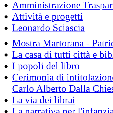
Amministrazione Traspar
Attività e progetti
Leonardo Sciascia
Mostra Martorana - Patri
La casa di tutti città e bi
I popoli del libro
Cerimonia di intitolazione
Carlo Alberto Dalla Chie
La via dei librai
La narrativa per l'infanzia