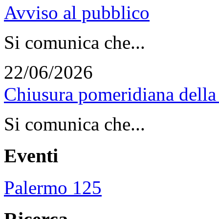
Avviso al pubblico
Si comunica che...
22/06/2026
Chiusura pomeridiana della 
Si comunica che...
Eventi
Palermo 125