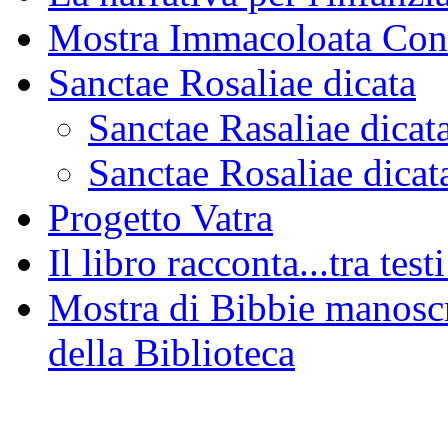
Mostra Immacoloata Con
Sanctae Rosaliae dicata
Sanctae Rasaliae dicat
Sanctae Rosaliae dicat
Progetto Vatra
Il libro racconta...tra test
Mostra di Bibbie manoscri
della Biblioteca