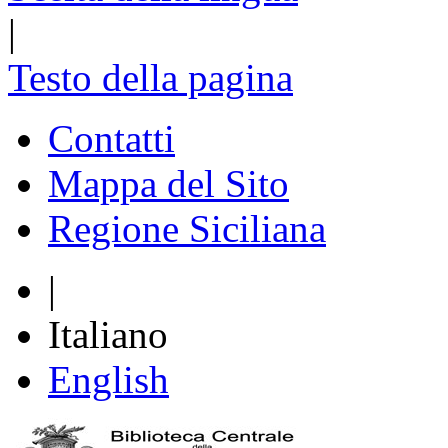
|
Testo della pagina
Contatti
Mappa del Sito
Regione Siciliana
|
Italiano
English