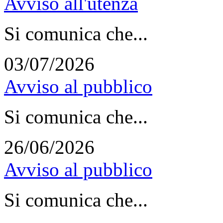
Avviso all'utenza
Si comunica che...
03/07/2026
Avviso al pubblico
Si comunica che...
26/06/2026
Avviso al pubblico
Si comunica che...