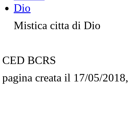
Mistica citta di Dio
CED BCRS
pagina creata il 17/05/2018