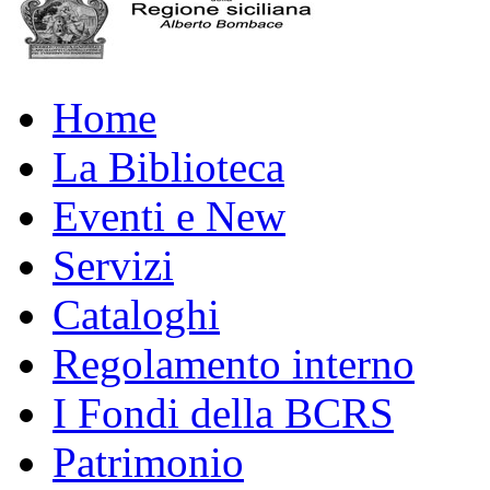
Home
La Biblioteca
Eventi e New
Servizi
Cataloghi
Regolamento interno
I Fondi della BCRS
Patrimonio