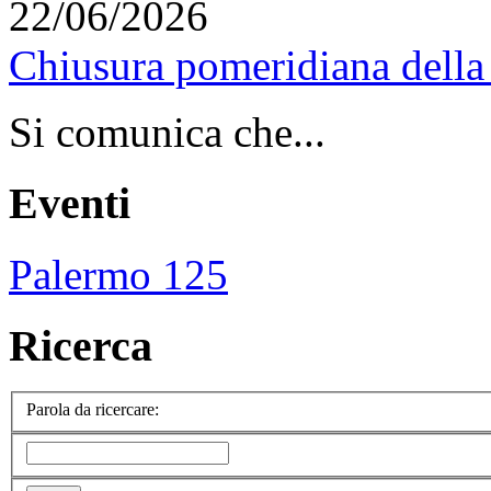
22/06/2026
Chiusura pomeridiana della 
Si comunica che...
Eventi
Palermo 125
Ricerca
Parola da ricercare: