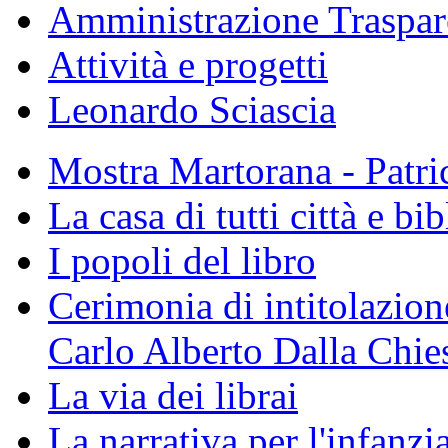
Amministrazione Traspar
Attività e progetti
Leonardo Sciascia
Mostra Martorana - Patri
La casa di tutti città e bi
I popoli del libro
Cerimonia di intitolazione
Carlo Alberto Dalla Chie
La via dei librai
La narrativa per l'infanzia