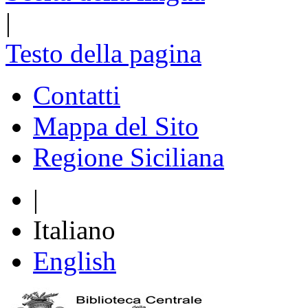
|
Testo della pagina
Contatti
Mappa del Sito
Regione Siciliana
|
Italiano
English