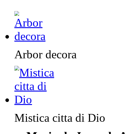
Arbor decora
Mistica citta di Dio