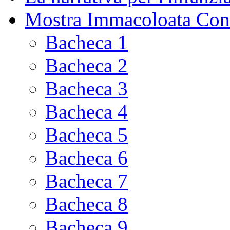
Mostra Immacoloata Con
Bacheca 1
Bacheca 2
Bacheca 3
Bacheca 4
Bacheca 5
Bacheca 6
Bacheca 7
Bacheca 8
Bacheca 9