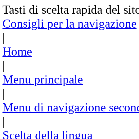
Tasti di scelta rapida del sit
Consigli per la navigazione
|
Home
|
Menu principale
|
Menu di navigazione secon
|
Scelta della lingua