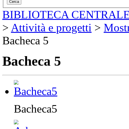
BIBLIOTECA CENTRALE
>
Attività e progetti
>
Most
Bacheca 5
Bacheca 5
Bacheca5