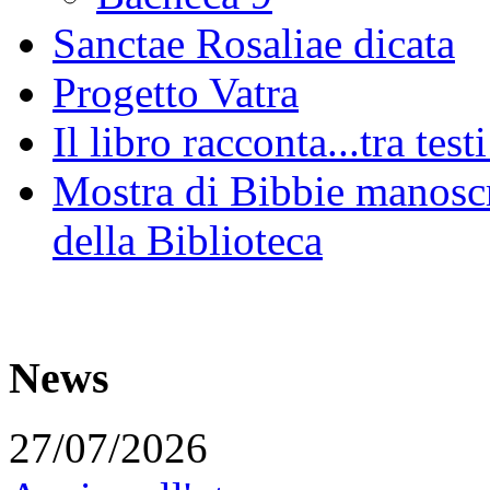
Sanctae Rosaliae dicata
Progetto Vatra
Il libro racconta...tra test
Mostra di Bibbie manoscri
della Biblioteca
News
27/07/2026