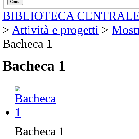
BIBLIOTECA CENTRALE
>
Attività e progetti
>
Most
Bacheca 1
Bacheca 1
Bacheca 1