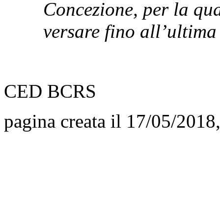
Concezione, per la qua
versare fino all’ultima
CED BCRS
pagina creata il 17/05/2018