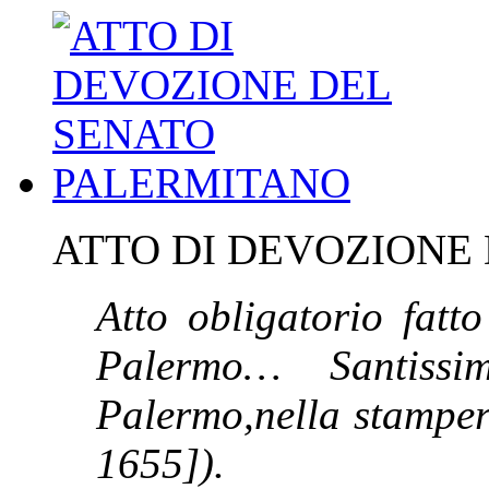
ATTO DI DEVOZIONE
Atto obligatorio fatto
Palermo… Santissim
Palermo,nella stamperi
1655]).