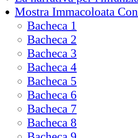
Mostra Immacoloata Con
Bacheca 1
Bacheca 2
Bacheca 3
Bacheca 4
Bacheca 5
Bacheca 6
Bacheca 7
Bacheca 8
Bacheca 9