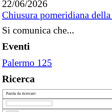
22/06/2026
Chiusura pomeridiana della 
Si comunica che...
Eventi
Palermo 125
Ricerca
Parola da ricercare: