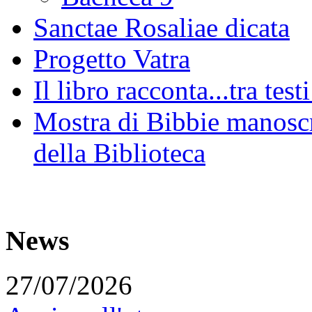
Sanctae Rosaliae dicata
Progetto Vatra
Il libro racconta...tra test
Mostra di Bibbie manoscri
della Biblioteca
News
27/07/2026