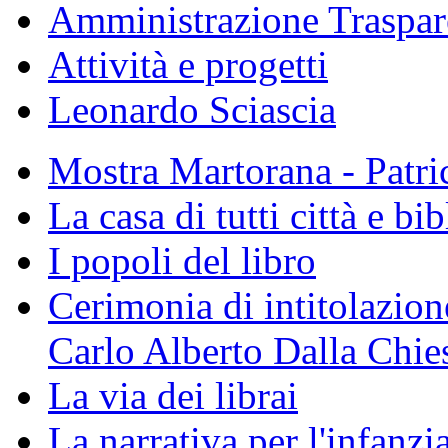
Amministrazione Traspar
Attività e progetti
Leonardo Sciascia
Mostra Martorana - Patri
La casa di tutti città e bi
I popoli del libro
Cerimonia di intitolazione
Carlo Alberto Dalla Chie
La via dei librai
La narrativa per l'infanzia