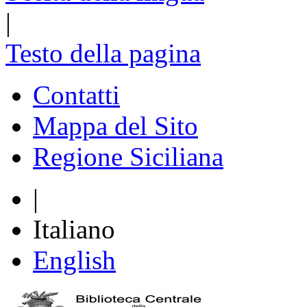
|
Testo della pagina
Contatti
Mappa del Sito
Regione Siciliana
|
Italiano
English