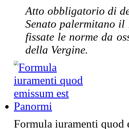
Atto obbligatorio di d
Senato palermitano il
fissate le norme da os
della Vergine.
Formula iuramenti quod 