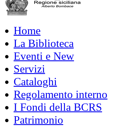
Home
La Biblioteca
Eventi e New
Servizi
Cataloghi
Regolamento interno
I Fondi della BCRS
Patrimonio