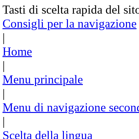
Tasti di scelta rapida del sit
Consigli per la navigazione
|
Home
|
Menu principale
|
Menu di navigazione secon
|
Scelta della lingua