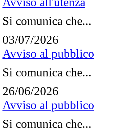
Avviso all'utenza
Si comunica che...
03/07/2026
Avviso al pubblico
Si comunica che...
26/06/2026
Avviso al pubblico
Si comunica che...