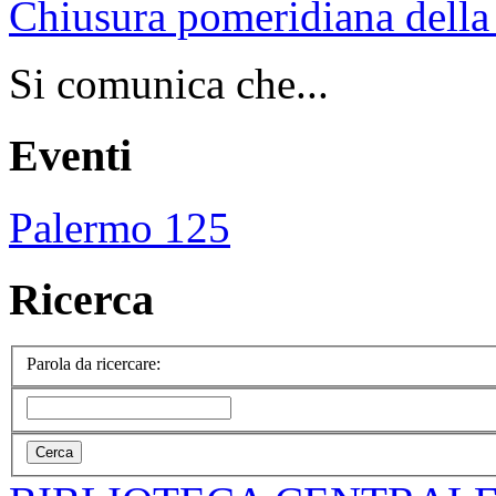
Chiusura pomeridiana della 
Si comunica che...
Eventi
Palermo 125
Ricerca
Parola da ricercare: