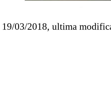
19/03/2018, ultima modific