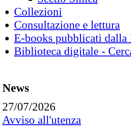
Collezioni
Consultazione e lettura
E-books pubblicati dalla
Biblioteca digitale - Cerc
News
27/07/2026
Avviso all'utenza