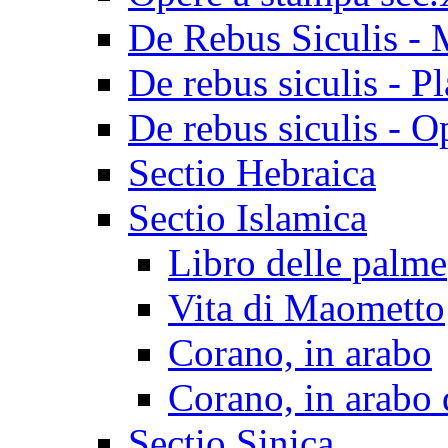
De Rebus Siculis - 
De rebus siculis - Pl
De rebus siculis - O
Sectio Hebraica
Sectio Islamica
Libro delle palme
Vita di Maometto
Corano, in arabo
Corano, in arabo 
Sectio Sinica