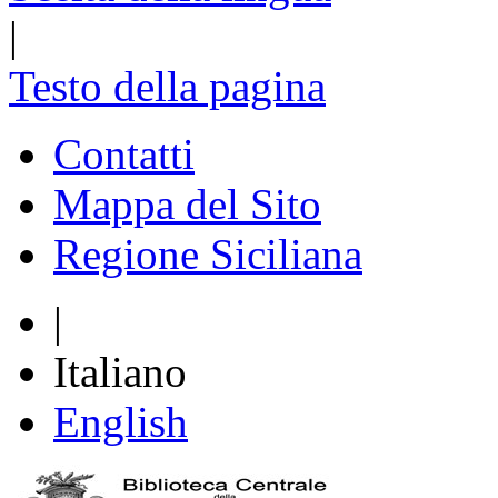
|
Testo della pagina
Contatti
Mappa del Sito
Regione Siciliana
|
Italiano
English