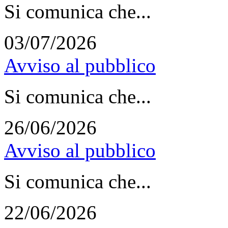
Si comunica che...
03/07/2026
Avviso al pubblico
Si comunica che...
26/06/2026
Avviso al pubblico
Si comunica che...
22/06/2026