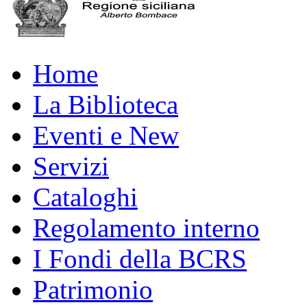
Home
La Biblioteca
Eventi e New
Servizi
Cataloghi
Regolamento interno
I Fondi della BCRS
Patrimonio