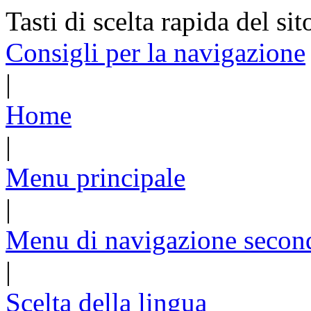
Tasti di scelta rapida del sit
Consigli per la navigazione
|
Home
|
Menu principale
|
Menu di navigazione secon
|
Scelta della lingua