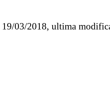
19/03/2018, ultima modific