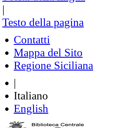
|
Testo della pagina
Contatti
Mappa del Sito
Regione Siciliana
|
Italiano
English