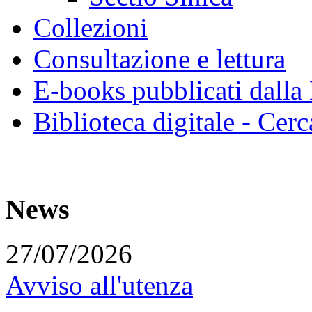
Collezioni
Consultazione e lettura
E-books pubblicati dalla
Biblioteca digitale - Cerc
News
27/07/2026
Avviso all'utenza