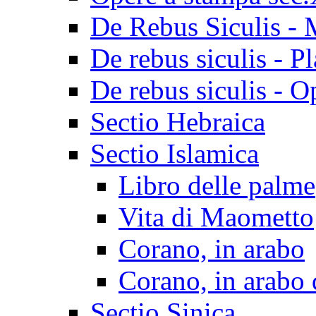
De Rebus Siculis - 
De rebus siculis - Pl
De rebus siculis - O
Sectio Hebraica
Sectio Islamica
Libro delle palme
Vita di Maometto
Corano, in arabo
Corano, in arabo 
Sectio Sinica