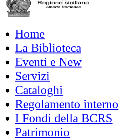
Home
La Biblioteca
Eventi e New
Servizi
Cataloghi
Regolamento interno
I Fondi della BCRS
Patrimonio