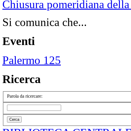
Chiusura pomeridiana della 
Si comunica che...
Eventi
Palermo 125
Ricerca
Parola da ricercare: