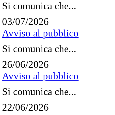
Si comunica che...
03/07/2026
Avviso al pubblico
Si comunica che...
26/06/2026
Avviso al pubblico
Si comunica che...
22/06/2026