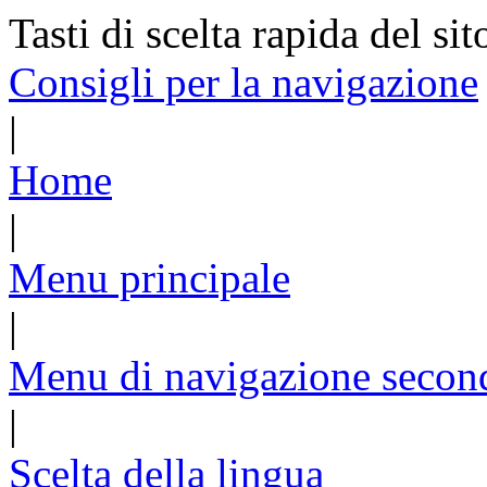
Tasti di scelta rapida del sit
Consigli per la navigazione
|
Home
|
Menu principale
|
Menu di navigazione secon
|
Scelta della lingua