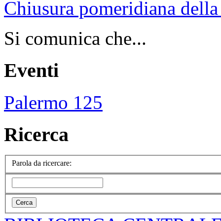
Chiusura pomeridiana della 
Si comunica che...
Eventi
Palermo 125
Ricerca
Parola da ricercare: