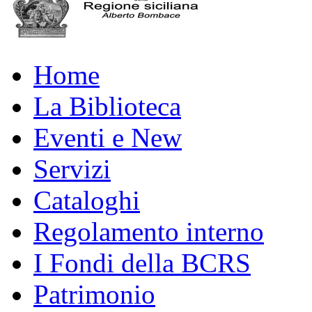
Home
La Biblioteca
Eventi e New
Servizi
Cataloghi
Regolamento interno
I Fondi della BCRS
Patrimonio