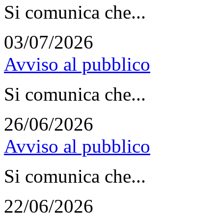
Si comunica che...
03/07/2026
Avviso al pubblico
Si comunica che...
26/06/2026
Avviso al pubblico
Si comunica che...
22/06/2026