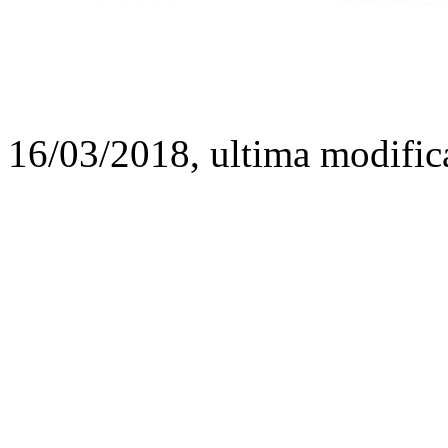
16/03/2018, ultima modific