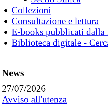
Collezioni
Consultazione e lettura
E-books pubblicati dalla
Biblioteca digitale - Cerc
News
27/07/2026
Avviso all'utenza