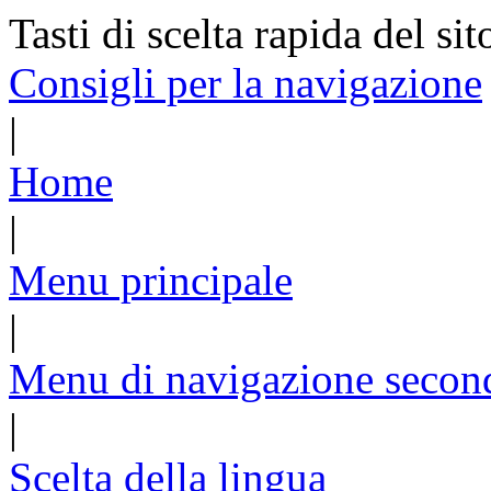
Tasti di scelta rapida del sit
Consigli per la navigazione
|
Home
|
Menu principale
|
Menu di navigazione secon
|
Scelta della lingua