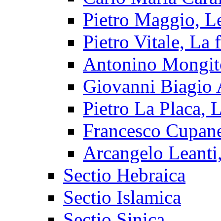
Pietro Maggio, Le
Pietro Vitale, La f
Antonino Mongitor
Giovanni Biagio A
Pietro La Placa, L
Francesco Cupan
Arcangelo Leanti, 
Sectio Hebraica
Sectio Islamica
Sectio Sinica