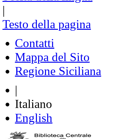
|
Testo della pagina
Contatti
Mappa del Sito
Regione Siciliana
|
Italiano
English