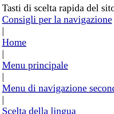
Tasti di scelta rapida del sit
Consigli per la navigazione
|
Home
|
Menu principale
|
Menu di navigazione secon
|
Scelta della lingua