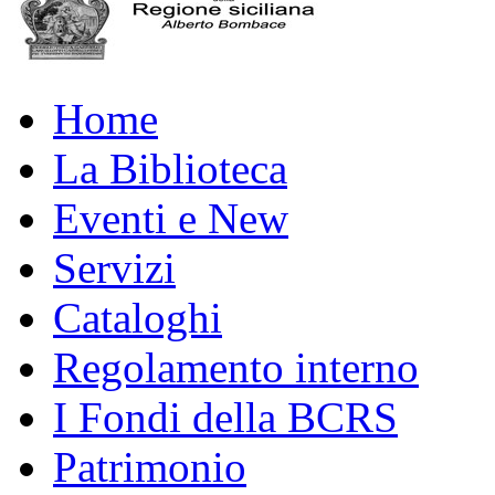
Home
La Biblioteca
Eventi e New
Servizi
Cataloghi
Regolamento interno
I Fondi della BCRS
Patrimonio