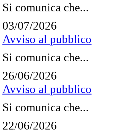
Si comunica che...
03/07/2026
Avviso al pubblico
Si comunica che...
26/06/2026
Avviso al pubblico
Si comunica che...
22/06/2026