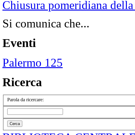
Chiusura pomeridiana della 
Si comunica che...
Eventi
Palermo 125
Ricerca
Parola da ricercare: