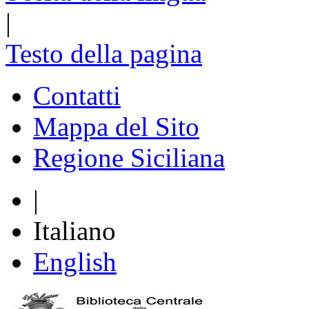
|
Testo della pagina
Contatti
Mappa del Sito
Regione Siciliana
|
Italiano
English