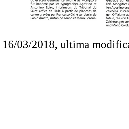
16/03/2018, ultima modific