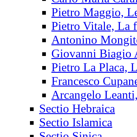
Pietro Maggio, Le
Pietro Vitale, La f
Antonino Mongitor
Giovanni Biagio A
Pietro La Placa, L
Francesco Cupan
Arcangelo Leanti, 
Sectio Hebraica
Sectio Islamica
Sectio Sinica