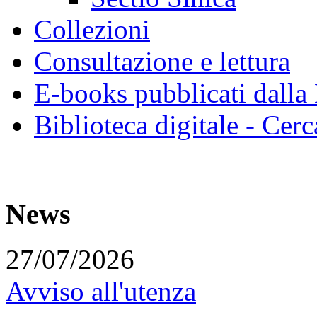
Collezioni
Consultazione e lettura
E-books pubblicati dalla
Biblioteca digitale - Cerc
News
27/07/2026
Avviso all'utenza