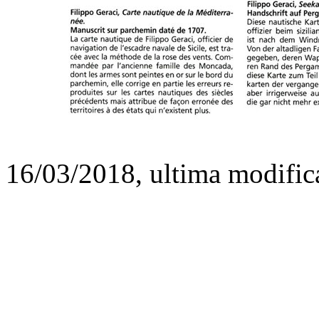
16/03/2018, ultima modific