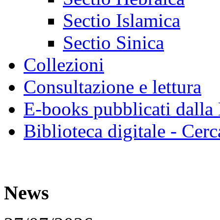
Sectio Islamica
Sectio Sinica
Collezioni
Consultazione e lettura
E-books pubblicati dalla
Biblioteca digitale - Cerc
News