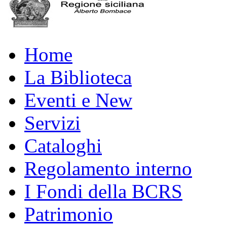
Home
La Biblioteca
Eventi e New
Servizi
Cataloghi
Regolamento interno
I Fondi della BCRS
Patrimonio