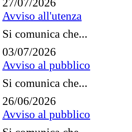
27/07/2026
Avviso all'utenza
Si comunica che...
03/07/2026
Avviso al pubblico
Si comunica che...
26/06/2026
Avviso al pubblico