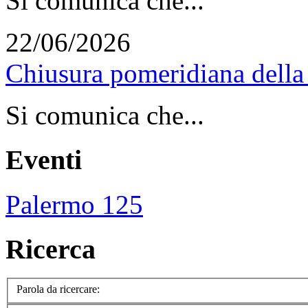
Si comunica che...
22/06/2026
Chiusura pomeridiana della 
Si comunica che...
Eventi
Palermo 125
Ricerca
Parola da ricercare: