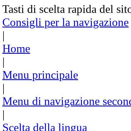
Tasti di scelta rapida del sit
Consigli per la navigazione
|
Home
|
Menu principale
|
Menu di navigazione secon
|
Scelta della lingua