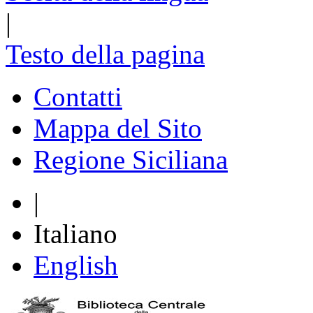
|
Testo della pagina
Contatti
Mappa del Sito
Regione Siciliana
|
Italiano
English