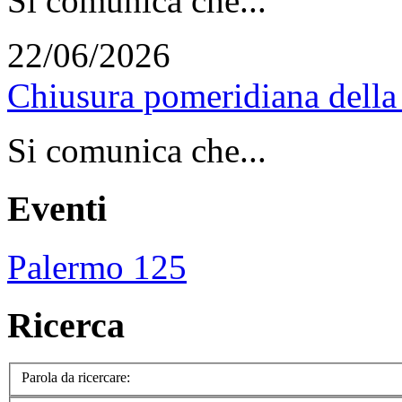
Si comunica che...
22/06/2026
Chiusura pomeridiana della 
Si comunica che...
Eventi
Palermo 125
Ricerca
Parola da ricercare: