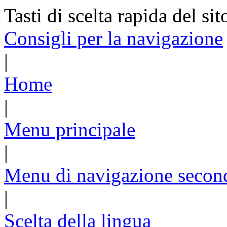
Tasti di scelta rapida del sit
Consigli per la navigazione
|
Home
|
Menu principale
|
Menu di navigazione secon
|
Scelta della lingua