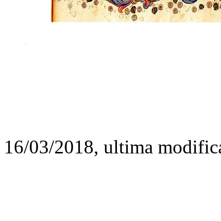
16/03/2018, ultima modific