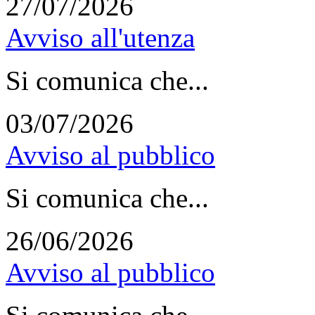
27/07/2026
Avviso all'utenza
Si comunica che...
03/07/2026
Avviso al pubblico
Si comunica che...
26/06/2026
Avviso al pubblico