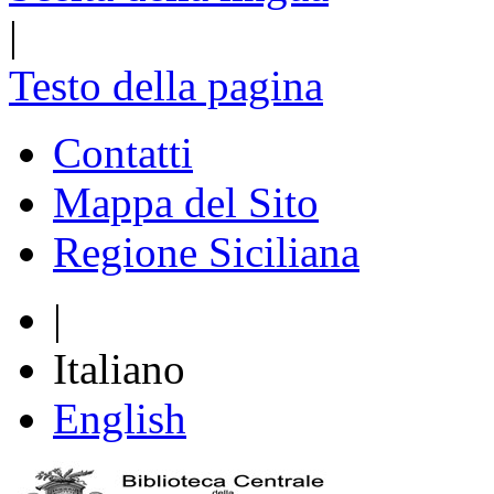
|
Testo della pagina
Contatti
Mappa del Sito
Regione Siciliana
|
Italiano
English