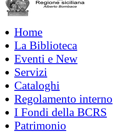
Home
La Biblioteca
Eventi e New
Servizi
Cataloghi
Regolamento interno
I Fondi della BCRS
Patrimonio