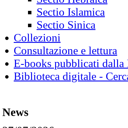
Sectio Islamica
Sectio Sinica
Collezioni
Consultazione e lettura
E-books pubblicati dalla
Biblioteca digitale - Cerc
News