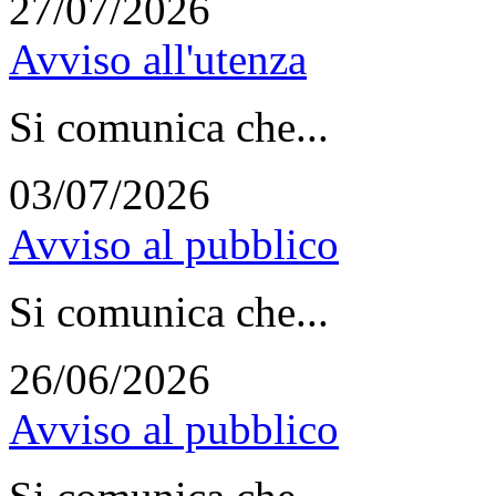
27/07/2026
Avviso all'utenza
Si comunica che...
03/07/2026
Avviso al pubblico
Si comunica che...
26/06/2026
Avviso al pubblico