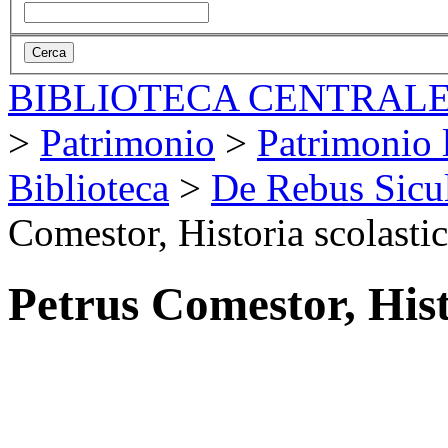
BIBLIOTECA CENTRALE
>
Patrimonio
>
Patrimonio l
Biblioteca
>
De Rebus Sicul
Comestor, Historia scolasti
Petrus Comestor, Hist