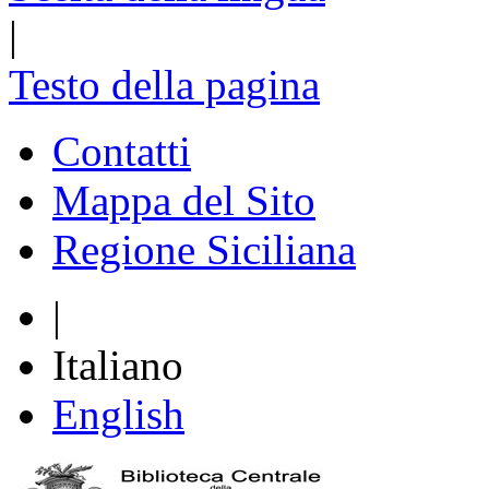
|
Testo della pagina
Contatti
Mappa del Sito
Regione Siciliana
|
Italiano
English