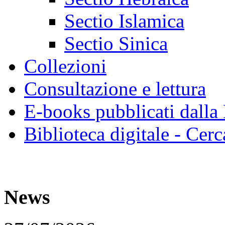
Sectio Islamica
Sectio Sinica
Collezioni
Consultazione e lettura
E-books pubblicati dalla
Biblioteca digitale - Cerc
News