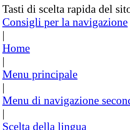
Tasti di scelta rapida del sit
Consigli per la navigazione
|
Home
|
Menu principale
|
Menu di navigazione secon
|
Scelta della lingua