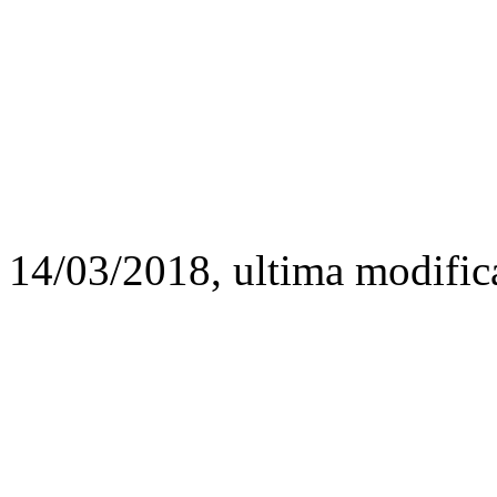
14/03/2018, ultima modific