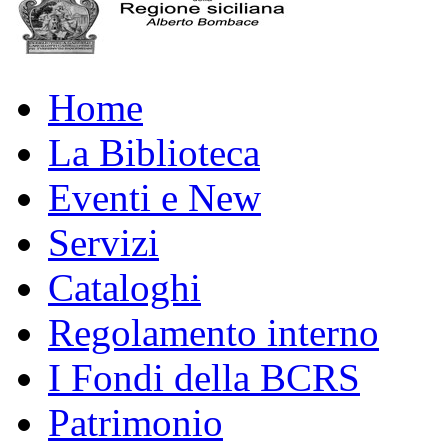
Home
La Biblioteca
Eventi e New
Servizi
Cataloghi
Regolamento interno
I Fondi della BCRS
Patrimonio