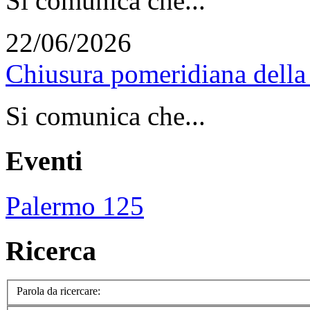
Si comunica che...
22/06/2026
Chiusura pomeridiana della 
Si comunica che...
Eventi
Palermo 125
Ricerca
Parola da ricercare: