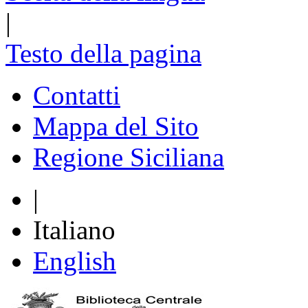
|
Testo della pagina
Contatti
Mappa del Sito
Regione Siciliana
|
Italiano
English