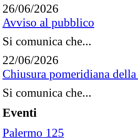
26/06/2026
Avviso al pubblico
Si comunica che...
22/06/2026
Chiusura pomeridiana della 
Si comunica che...
Eventi
Palermo 125