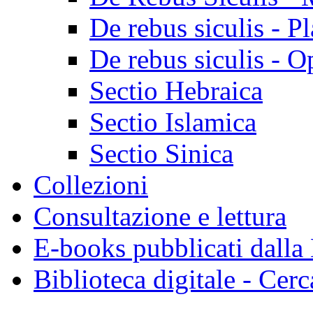
De rebus siculis - Pl
De rebus siculis - O
Sectio Hebraica
Sectio Islamica
Sectio Sinica
Collezioni
Consultazione e lettura
E-books pubblicati dalla
Biblioteca digitale - Cerc