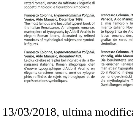
13/03/2018, ultima modific