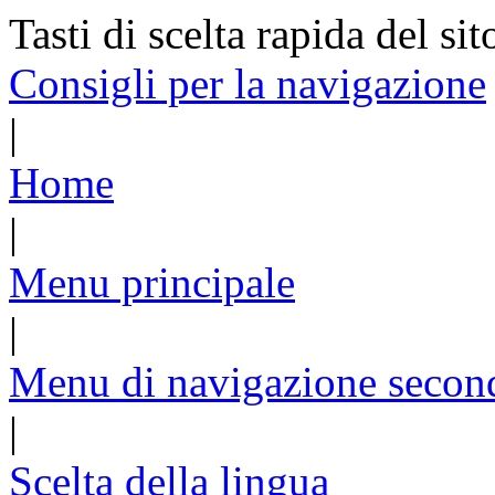
Tasti di scelta rapida del sit
Consigli per la navigazione
|
Home
|
Menu principale
|
Menu di navigazione secon
|
Scelta della lingua