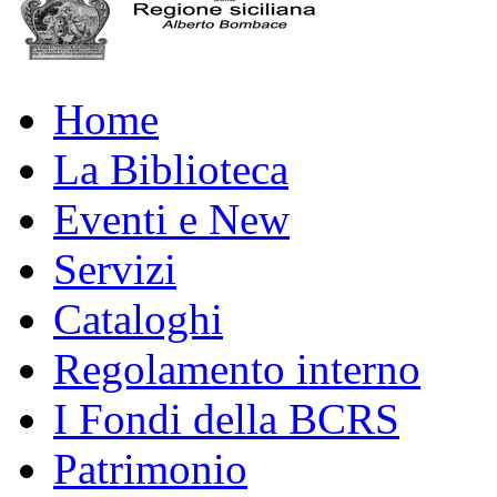
Home
La Biblioteca
Eventi e New
Servizi
Cataloghi
Regolamento interno
I Fondi della BCRS
Patrimonio