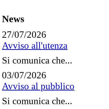
News
27/07/2026
Avviso all'utenza
Si comunica che...
03/07/2026
Avviso al pubblico
Si comunica che...