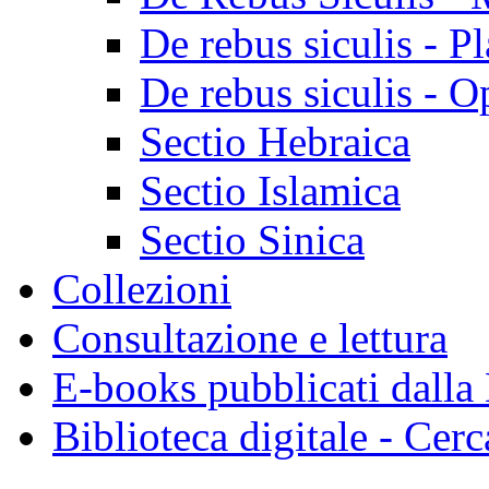
De rebus siculis - Pl
De rebus siculis - O
Sectio Hebraica
Sectio Islamica
Sectio Sinica
Collezioni
Consultazione e lettura
E-books pubblicati dalla
Biblioteca digitale - Cerc