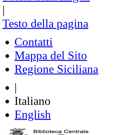
|
Testo della pagina
Contatti
Mappa del Sito
Regione Siciliana
|
Italiano
English