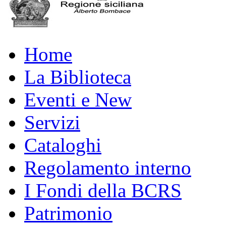
Home
La Biblioteca
Eventi e New
Servizi
Cataloghi
Regolamento interno
I Fondi della BCRS
Patrimonio