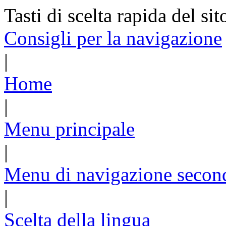
Tasti di scelta rapida del sit
Consigli per la navigazione
|
Home
|
Menu principale
|
Menu di navigazione secon
|
Scelta della lingua