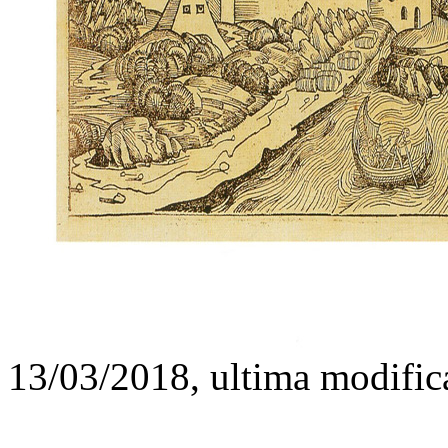
13/03/2018, ultima modific