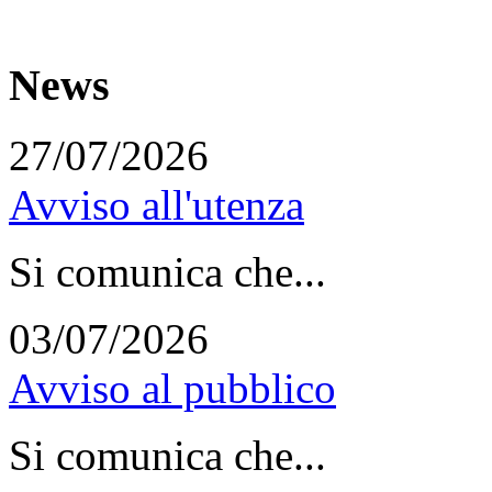
News
27/07/2026
Avviso all'utenza
Si comunica che...
03/07/2026
Avviso al pubblico
Si comunica che...