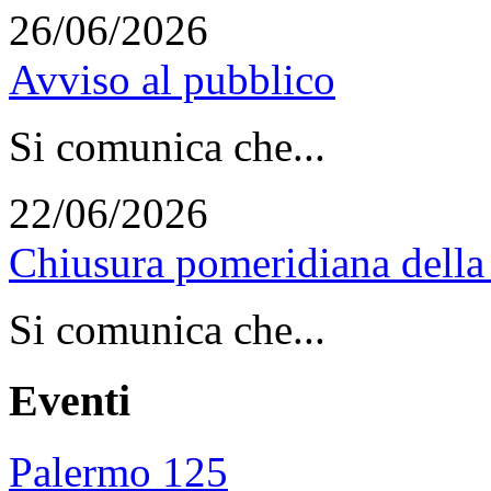
26/06/2026
Avviso al pubblico
Si comunica che...
22/06/2026
Chiusura pomeridiana della 
Si comunica che...
Eventi
Palermo 125