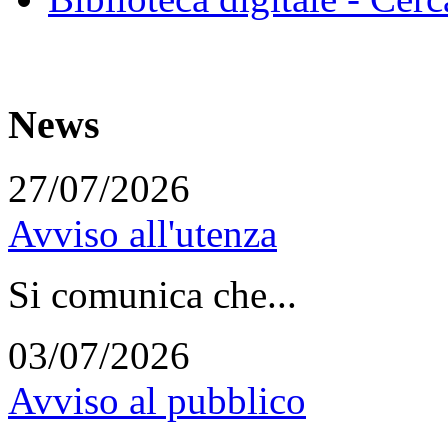
News
27/07/2026
Avviso all'utenza
Si comunica che...
03/07/2026
Avviso al pubblico