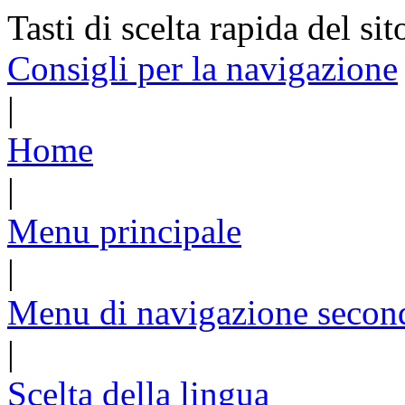
Tasti di scelta rapida del sit
Consigli per la navigazione
|
Home
|
Menu principale
|
Menu di navigazione secon
|
Scelta della lingua