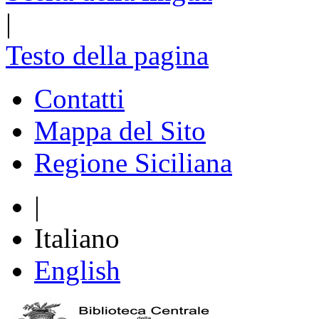
|
Testo della pagina
Contatti
Mappa del Sito
Regione Siciliana
|
Italiano
English