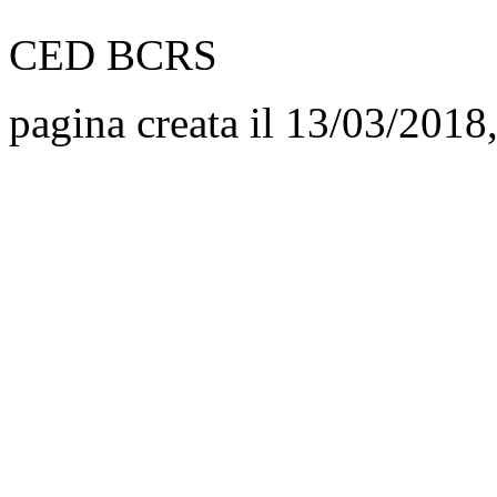
CED BCRS
pagina creata il 13/03/2018