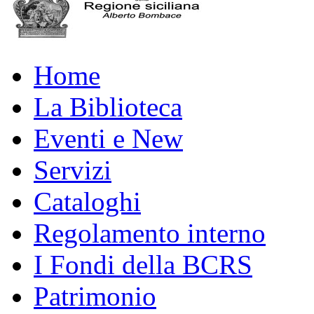
Home
La Biblioteca
Eventi e New
Servizi
Cataloghi
Regolamento interno
I Fondi della BCRS
Patrimonio