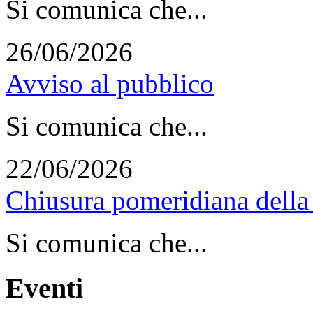
Si comunica che...
26/06/2026
Avviso al pubblico
Si comunica che...
22/06/2026
Chiusura pomeridiana della 
Si comunica che...
Eventi