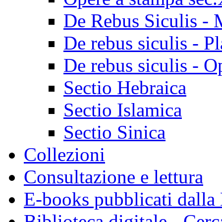
De Rebus Siculis - 
De rebus siculis - Pl
De rebus siculis - O
Sectio Hebraica
Sectio Islamica
Sectio Sinica
Collezioni
Consultazione e lettura
E-books pubblicati dalla
Biblioteca digitale - Cerc