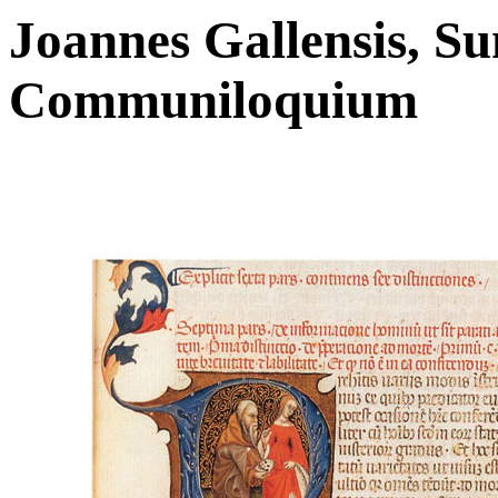
Joannes Gallensis, S
Communiloquium