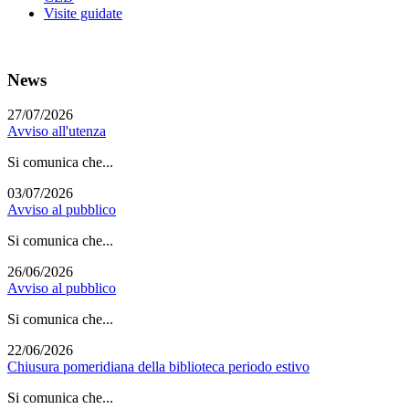
Visite guidate
News
27/07/2026
Avviso all'utenza
Si comunica che...
03/07/2026
Avviso al pubblico
Si comunica che...
26/06/2026
Avviso al pubblico
Si comunica che...
22/06/2026
Chiusura pomeridiana della biblioteca periodo estivo
Si comunica che...