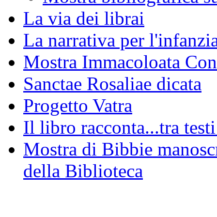
La via dei librai
La narrativa per l'infanzia
Mostra Immacoloata Con
Sanctae Rosaliae dicata
Progetto Vatra
Il libro racconta...tra test
Mostra di Bibbie manoscri
della Biblioteca