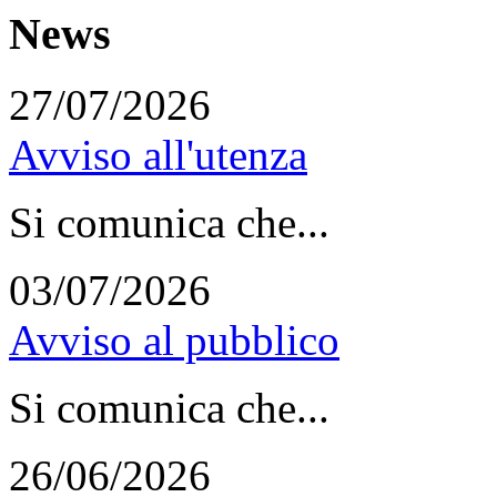
News
27/07/2026
Avviso all'utenza
Si comunica che...
03/07/2026
Avviso al pubblico
Si comunica che...
26/06/2026