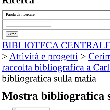
Ricerca
Parola da ricercare:
BIBLIOTECA CENTRALE
>
Attività e progetti
>
Cerim
raccolta bibliografica a Car
bibliografica sulla mafia
Mostra bibliografica 