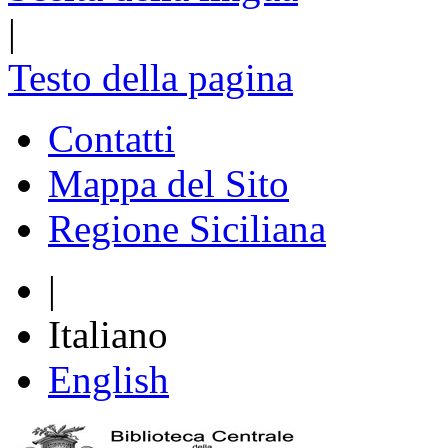
|
Testo della pagina
Contatti
Mappa del Sito
Regione Siciliana
|
Italiano
English