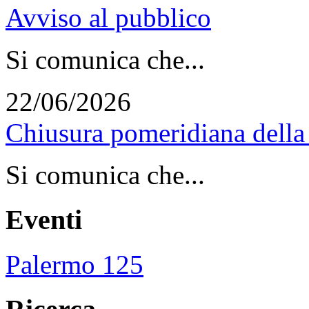
Avviso al pubblico
Si comunica che...
22/06/2026
Chiusura pomeridiana della 
Si comunica che...
Eventi
Palermo 125