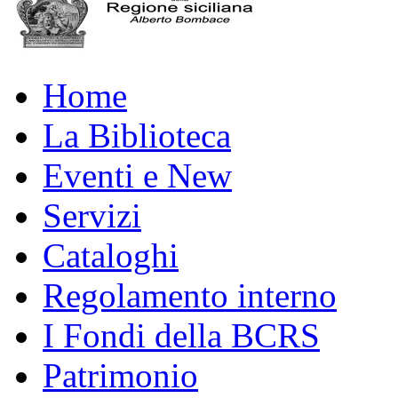
Home
La Biblioteca
Eventi e New
Servizi
Cataloghi
Regolamento interno
I Fondi della BCRS
Patrimonio