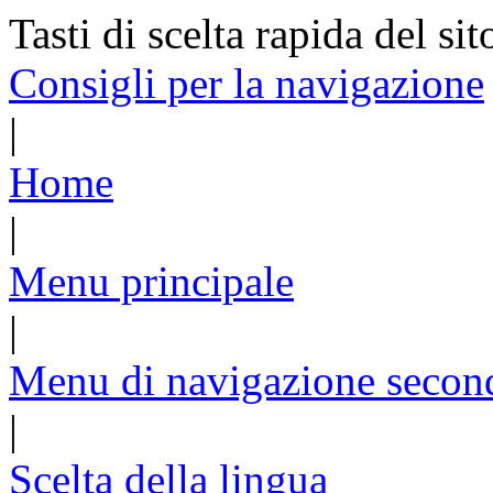
Tasti di scelta rapida del sit
Consigli per la navigazione
|
Home
|
Menu principale
|
Menu di navigazione secon
|
Scelta della lingua