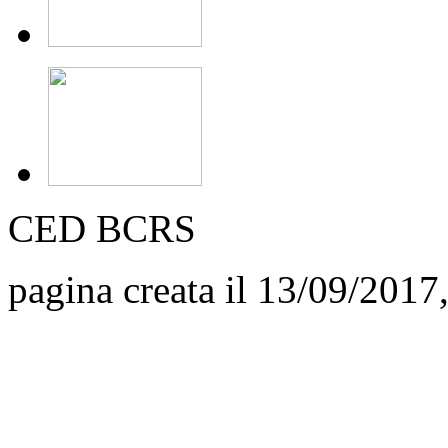
CED BCRS
pagina creata il 13/09/2017