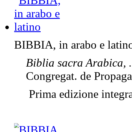
BIBBIA, in arabo e latin
Biblia sacra Arabica
Congregat. de Propaga
Prima edizione integra