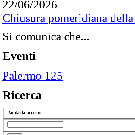
22/06/2026
Chiusura pomeridiana della 
Si comunica che...
Eventi
Palermo 125
Ricerca
Parola da ricercare: