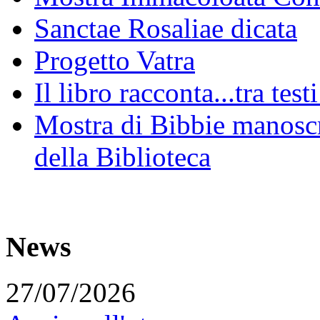
Sanctae Rosaliae dicata
Progetto Vatra
Il libro racconta...tra test
Mostra di Bibbie manoscri
della Biblioteca
News
27/07/2026