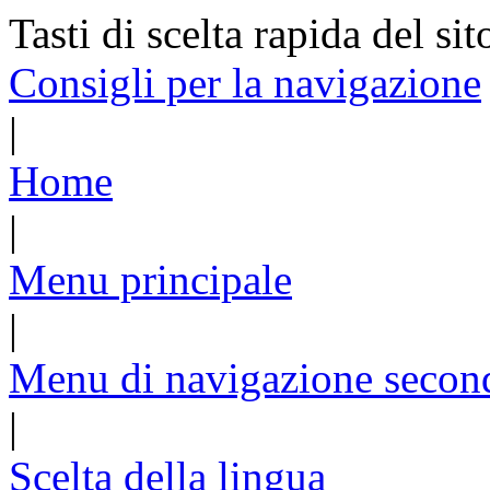
Tasti di scelta rapida del sit
Consigli per la navigazione
|
Home
|
Menu principale
|
Menu di navigazione secon
|
Scelta della lingua