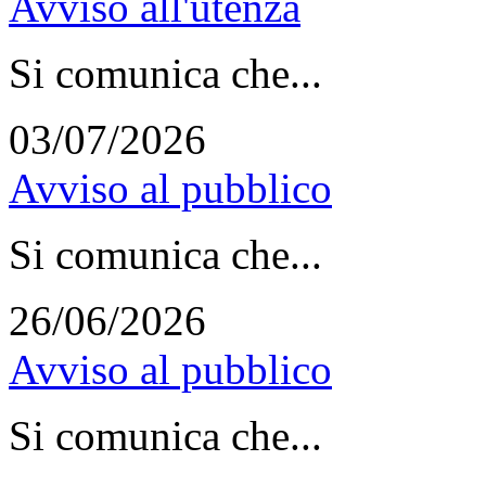
Avviso all'utenza
Si comunica che...
03/07/2026
Avviso al pubblico
Si comunica che...
26/06/2026
Avviso al pubblico
Si comunica che...