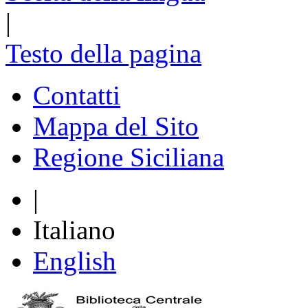
|
Testo della pagina
Contatti
Mappa del Sito
Regione Siciliana
|
Italiano
English