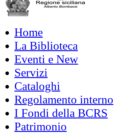
Home
La Biblioteca
Eventi e New
Servizi
Cataloghi
Regolamento interno
I Fondi della BCRS
Patrimonio