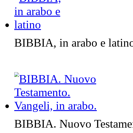
BIBBIA, in arabo e latin
BIBBIA. Nuovo Testament