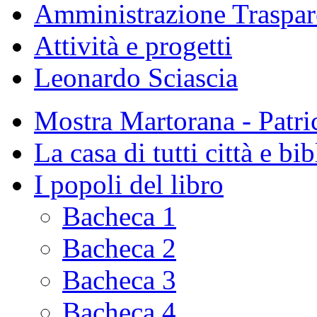
Amministrazione Traspar
Attività e progetti
Leonardo Sciascia
Mostra Martorana - Patri
La casa di tutti città e bi
I popoli del libro
Bacheca 1
Bacheca 2
Bacheca 3
Bacheca 4