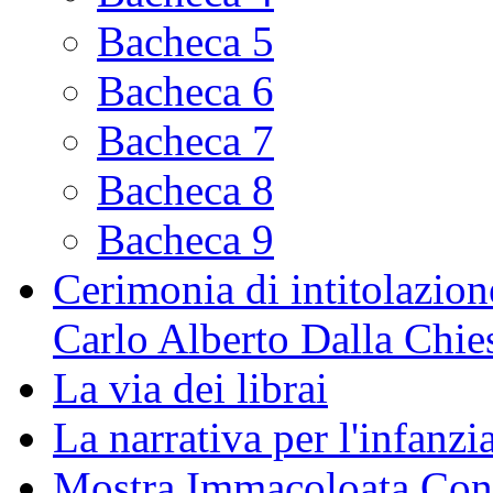
Bacheca 5
Bacheca 6
Bacheca 7
Bacheca 8
Bacheca 9
Cerimonia di intitolazione
Carlo Alberto Dalla Chie
La via dei librai
La narrativa per l'infanzia
Mostra Immacoloata Con