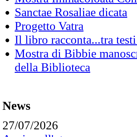
Sanctae Rosaliae dicata
Progetto Vatra
Il libro racconta...tra test
Mostra di Bibbie manoscri
della Biblioteca
News
27/07/2026