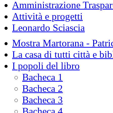
Amministrazione Traspar
Attività e progetti
Leonardo Sciascia
Mostra Martorana - Patri
La casa di tutti città e bi
I popoli del libro
Bacheca 1
Bacheca 2
Bacheca 3
Bacheca 4