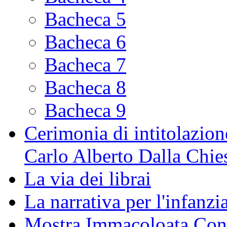
Bacheca 5
Bacheca 6
Bacheca 7
Bacheca 8
Bacheca 9
Cerimonia di intitolazione
Carlo Alberto Dalla Chie
La via dei librai
La narrativa per l'infanzia
Mostra Immacoloata Con