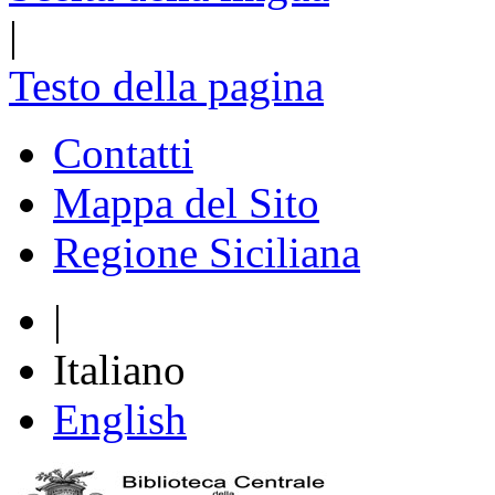
|
Testo della pagina
Contatti
Mappa del Sito
Regione Siciliana
|
Italiano
English