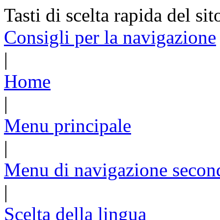
Tasti di scelta rapida del sit
Consigli per la navigazione
|
Home
|
Menu principale
|
Menu di navigazione secon
|
Scelta della lingua