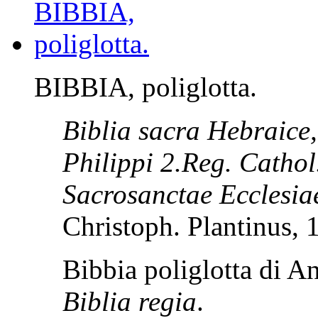
BIBBIA, poliglotta.
Biblia sacra Hebraice
Philippi 2.Reg. Cathol.
Sacrosanctae Ecclesia
Christoph. Plantinus, 
Bibbia poliglotta di 
Biblia regia
.