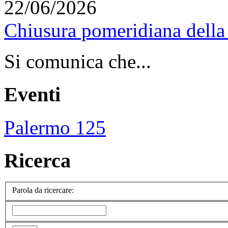
22/06/2026
Chiusura pomeridiana della 
Si comunica che...
Eventi
Palermo 125
Ricerca
Parola da ricercare: