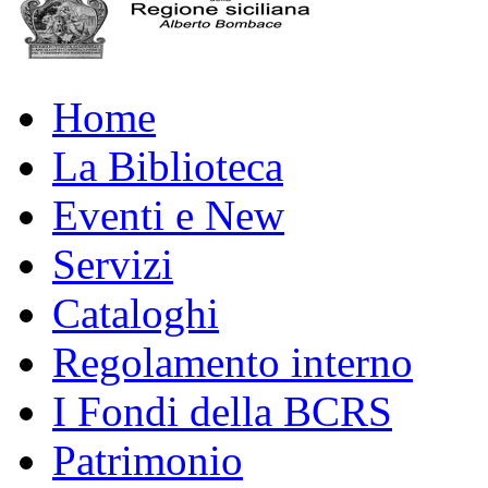
Home
La Biblioteca
Eventi e New
Servizi
Cataloghi
Regolamento interno
I Fondi della BCRS
Patrimonio