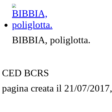
BIBBIA, poliglotta.
CED BCRS
pagina creata il 21/07/2017