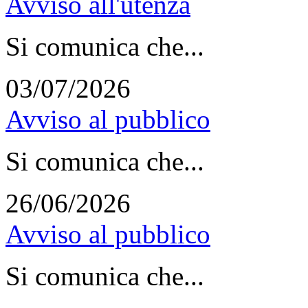
Avviso all'utenza
Si comunica che...
03/07/2026
Avviso al pubblico
Si comunica che...
26/06/2026
Avviso al pubblico
Si comunica che...