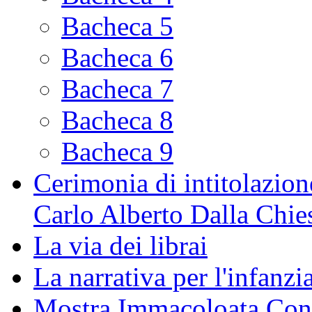
Bacheca 5
Bacheca 6
Bacheca 7
Bacheca 8
Bacheca 9
Cerimonia di intitolazione
Carlo Alberto Dalla Chie
La via dei librai
La narrativa per l'infanzia
Mostra Immacoloata Con