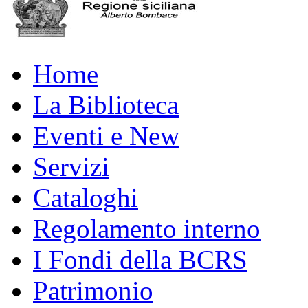
Home
La Biblioteca
Eventi e New
Servizi
Cataloghi
Regolamento interno
I Fondi della BCRS
Patrimonio