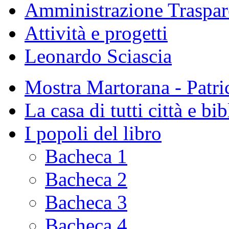
Amministrazione Traspar
Attività e progetti
Leonardo Sciascia
Mostra Martorana - Patri
La casa di tutti città e bi
I popoli del libro
Bacheca 1
Bacheca 2
Bacheca 3
Bacheca 4