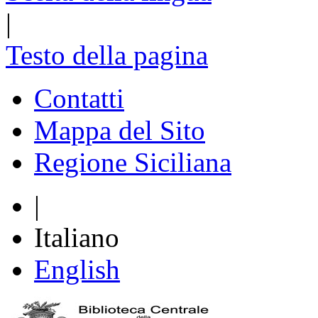
|
Testo della pagina
Contatti
Mappa del Sito
Regione Siciliana
|
Italiano
English