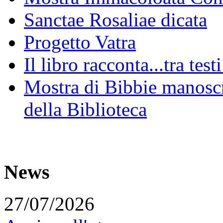
Sanctae Rosaliae dicata
Progetto Vatra
Il libro racconta...tra test
Mostra di Bibbie manoscri
della Biblioteca
News
27/07/2026