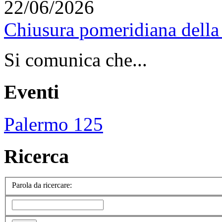
22/06/2026
Chiusura pomeridiana della 
Si comunica che...
Eventi
Palermo 125
Ricerca
Parola da ricercare: