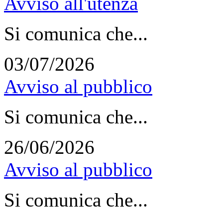
Avviso all'utenza
Si comunica che...
03/07/2026
Avviso al pubblico
Si comunica che...
26/06/2026
Avviso al pubblico
Si comunica che...