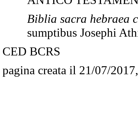
Biblia sacra hebraea 
sumptibus Josephi Ath
CED BCRS
pagina creata il 21/07/2017