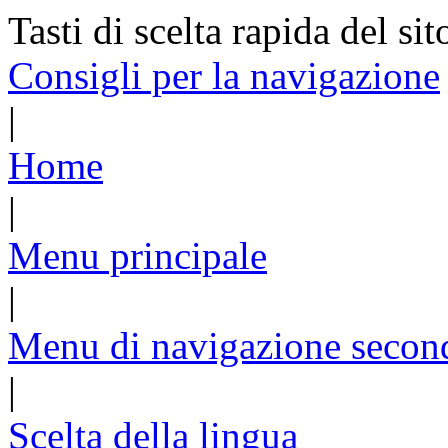
Tasti di scelta rapida del sit
Consigli per la navigazione
|
Home
|
Menu principale
|
Menu di navigazione secon
|
Scelta della lingua