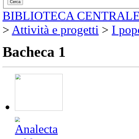
BIBLIOTECA CENTRALE
>
Attività e progetti
>
I pop
Bacheca 1