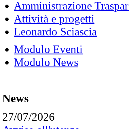
Amministrazione Traspar
Attività e progetti
Leonardo Sciascia
Modulo Eventi
Modulo News
News
27/07/2026