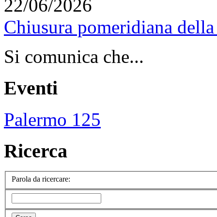
22/06/2026
Chiusura pomeridiana della 
Si comunica che...
Eventi
Palermo 125
Ricerca
Parola da ricercare: