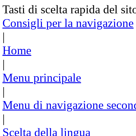
Tasti di scelta rapida del sit
Consigli per la navigazione
|
Home
|
Menu principale
|
Menu di navigazione secon
|
Scelta della lingua