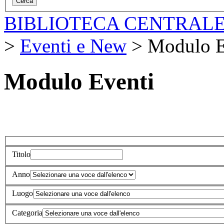
BIBLIOTECA CENTRALE
>
Eventi e New
>
Modulo E
Modulo Eventi
Titolo
Anno
Luogo
Categoria