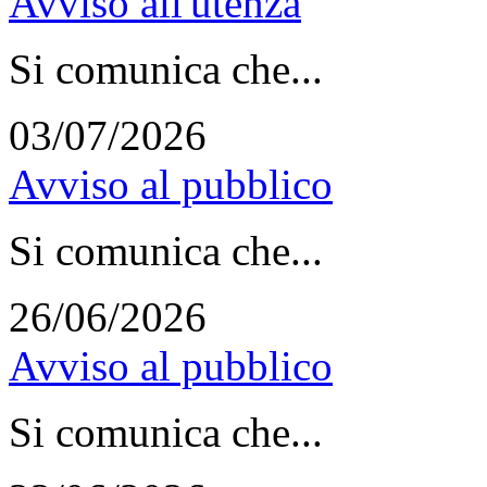
Avviso all'utenza
Si comunica che...
03/07/2026
Avviso al pubblico
Si comunica che...
26/06/2026
Avviso al pubblico
Si comunica che...