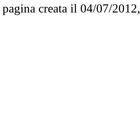
pagina creata il 04/07/2012