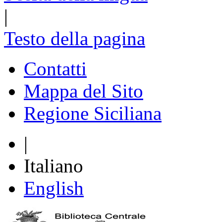
|
Testo della pagina
Contatti
Mappa del Sito
Regione Siciliana
|
Italiano
English