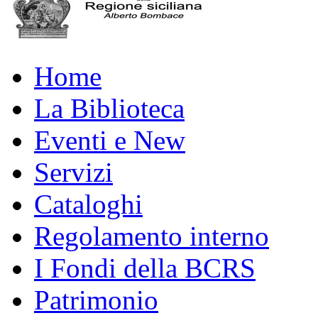
Home
La Biblioteca
Eventi e New
Servizi
Cataloghi
Regolamento interno
I Fondi della BCRS
Patrimonio