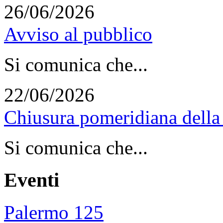
26/06/2026
Avviso al pubblico
Si comunica che...
22/06/2026
Chiusura pomeridiana della 
Si comunica che...
Eventi
Palermo 125