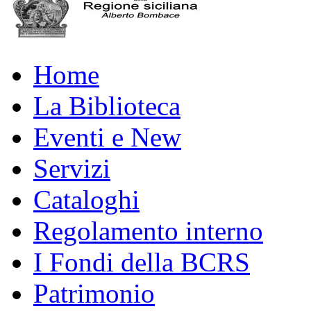
Home
La Biblioteca
Eventi e New
Servizi
Cataloghi
Regolamento interno
I Fondi della BCRS
Patrimonio