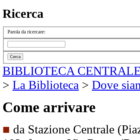
Ricerca
Parola da ricercare:
BIBLIOTECA CENTRALE
>
La Biblioteca
>
Dove sia
Come arrivare
■
da Stazione Centrale (Pia