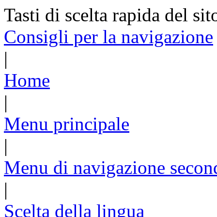
Tasti di scelta rapida del sit
Consigli per la navigazione
|
Home
|
Menu principale
|
Menu di navigazione secon
|
Scelta della lingua