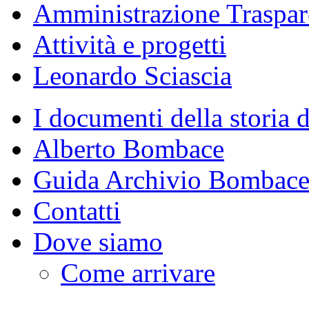
Amministrazione Traspar
Attività e progetti
Leonardo Sciascia
I documenti della storia d
Alberto Bombace
Guida Archivio Bombac
Contatti
Dove siamo
Come arrivare