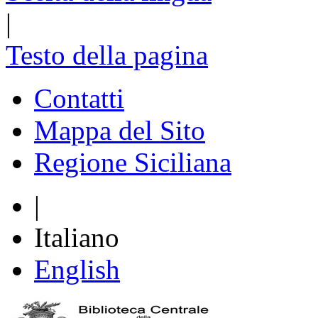
|
Testo della pagina
Contatti
Mappa del Sito
Regione Siciliana
|
Italiano
English