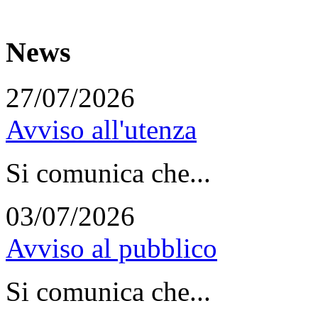
News
27/07/2026
Avviso all'utenza
Si comunica che...
03/07/2026
Avviso al pubblico
Si comunica che...