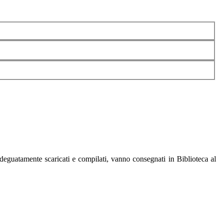
adeguatamente scaricati e compilati, vanno consegnati in Biblioteca al