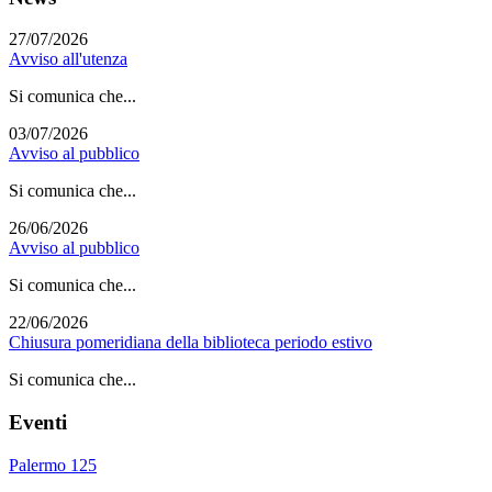
27/07/2026
Avviso all'utenza
Si comunica che...
03/07/2026
Avviso al pubblico
Si comunica che...
26/06/2026
Avviso al pubblico
Si comunica che...
22/06/2026
Chiusura pomeridiana della biblioteca periodo estivo
Si comunica che...
Eventi
Palermo 125