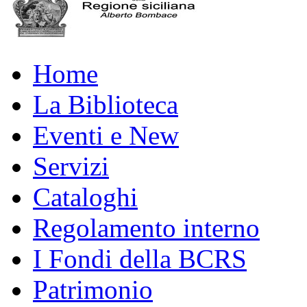
Home
La Biblioteca
Eventi e New
Servizi
Cataloghi
Regolamento interno
I Fondi della BCRS
Patrimonio