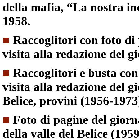
della mafia, “La nostra inc
1958.
■
Raccoglitori con foto di 
visita alla redazione del g
■
Raccoglitori e busta con 
visita alla redazione del gi
Belice, provini (1956-1973
■
Foto di pagine del giorna
della valle del Belice (195