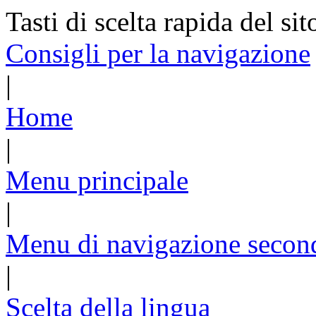
Tasti di scelta rapida del sit
Consigli per la navigazione
|
Home
|
Menu principale
|
Menu di navigazione secon
|
Scelta della lingua