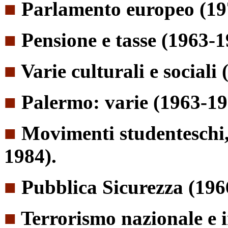
■
Parlamento europeo (19
■
Pensione e tasse (1963-1
■
Varie culturali e sociali
■
Palermo: varie (1963-19
■
Movimenti studenteschi, 
1984).
■
Pubblica Sicurezza (196
■
Terrorismo nazionale e 