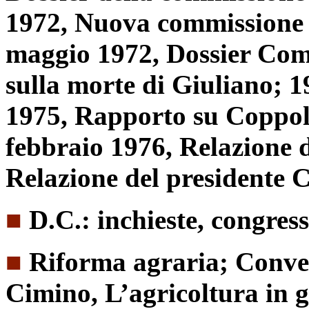
1972, Nuova commissione 
maggio 1972, Dossier Comm
sulla morte di Giuliano; 1
1975, Rapporto su Coppo
febbraio 1976, Relazione d
Relazione del presidente 
■
D.C.: inchieste, congress
■
Riforma agraria; Conveg
Cimino, L’agricoltura in g