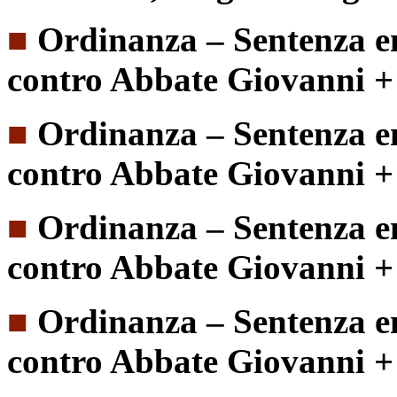
■
Ordinanza – Sentenza e
contro Abbate Giovanni + 
■
Ordinanza – Sentenza e
contro Abbate Giovanni + 
■
Ordinanza – Sentenza e
contro Abbate Giovanni + 
■
Ordinanza – Sentenza e
contro Abbate Giovanni +