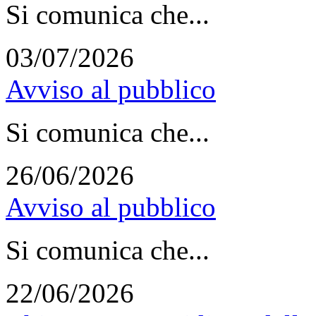
Si comunica che...
03/07/2026
Avviso al pubblico
Si comunica che...
26/06/2026
Avviso al pubblico
Si comunica che...
22/06/2026