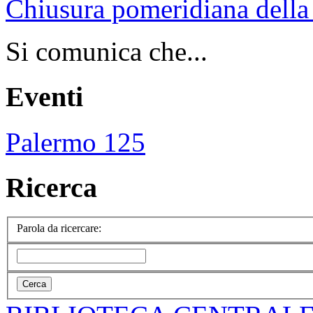
Chiusura pomeridiana della 
Si comunica che...
Eventi
Palermo 125
Ricerca
Parola da ricercare: