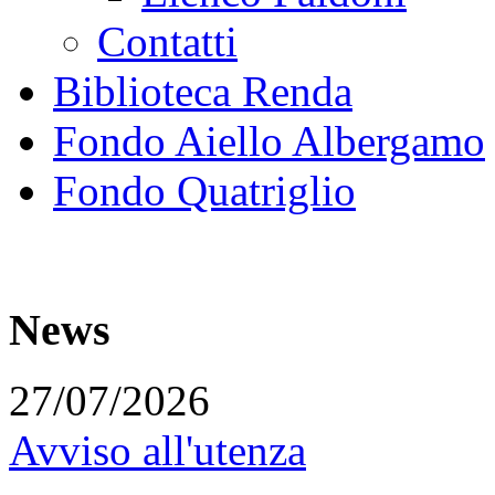
Contatti
Biblioteca Renda
Fondo Aiello Albergamo
Fondo Quatriglio
News
27/07/2026
Avviso all'utenza