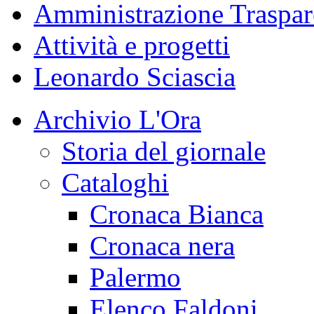
Amministrazione Traspar
Attività e progetti
Leonardo Sciascia
Archivio L'Ora
Storia del giornale
Cataloghi
Cronaca Bianca
Cronaca nera
Palermo
Elenco Faldoni