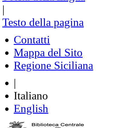
|
Testo della pagina
Contatti
Mappa del Sito
Regione Siciliana
|
Italiano
English