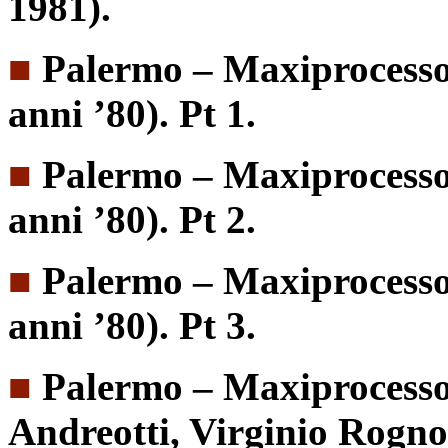
1981).
■
Palermo – Maxiprocesso: 
anni ’80). Pt 1.
■
Palermo – Maxiprocesso: 
anni ’80). Pt 2.
■
Palermo – Maxiprocesso: 
anni ’80). Pt 3.
■
Palermo – Maxiprocesso:
Andreotti, Virginio Rogno