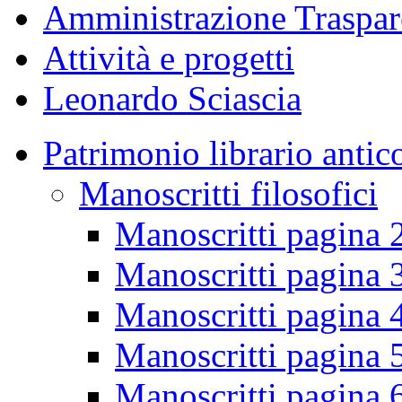
Amministrazione Traspar
Attività e progetti
Leonardo Sciascia
Patrimonio librario antic
Manoscritti filosofici
Manoscritti pagina 
Manoscritti pagina 
Manoscritti pagina 
Manoscritti pagina 
Manoscritti pagina 