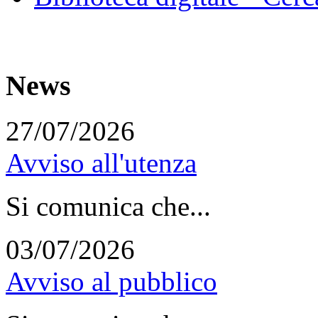
News
27/07/2026
Avviso all'utenza
Si comunica che...
03/07/2026
Avviso al pubblico