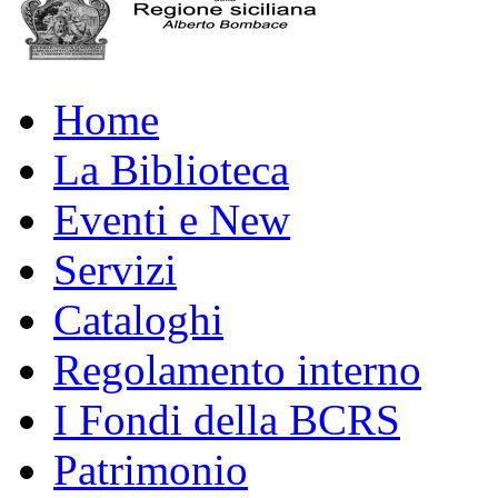
Home
La Biblioteca
Eventi e New
Servizi
Cataloghi
Regolamento interno
I Fondi della BCRS
Patrimonio