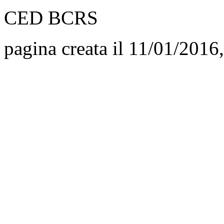
CED BCRS
pagina creata il 11/01/2016