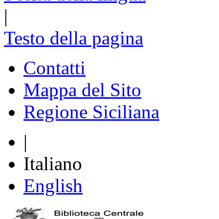
|
Testo della pagina
Contatti
Mappa del Sito
Regione Siciliana
|
Italiano
English