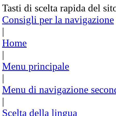
Tasti di scelta rapida del sit
Consigli per la navigazione
|
Home
|
Menu principale
|
Menu di navigazione secon
|
Scelta della lingua