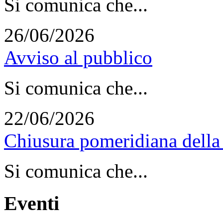
Si comunica che...
26/06/2026
Avviso al pubblico
Si comunica che...
22/06/2026
Chiusura pomeridiana della 
Si comunica che...
Eventi