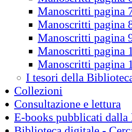
Manoscritti pagina 
Manoscritti pagina 
Manoscritti pagina 
Manoscritti pagina 
Manoscritti pagina 
I tesori della Bibliotec
Collezioni
Consultazione e lettura
E-books pubblicati dalla
Biblioteca digitale - Cerc