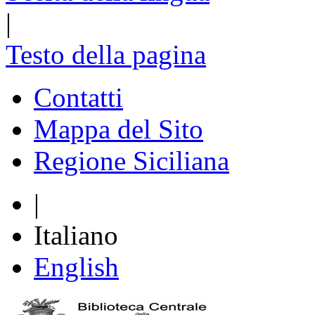
|
Testo della pagina
Contatti
Mappa del Sito
Regione Siciliana
|
Italiano
English