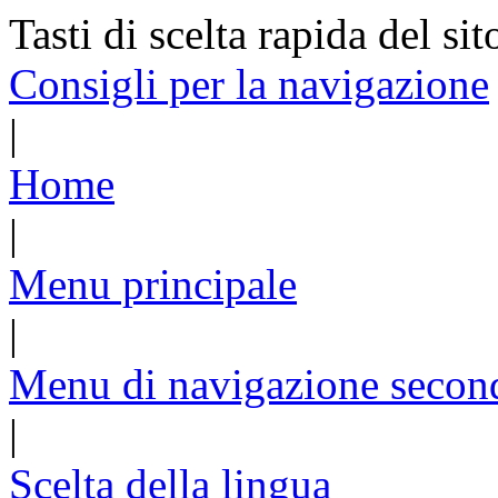
Tasti di scelta rapida del sit
Consigli per la navigazione
|
Home
|
Menu principale
|
Menu di navigazione secon
|
Scelta della lingua