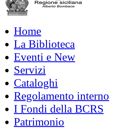
Home
La Biblioteca
Eventi e New
Servizi
Cataloghi
Regolamento interno
I Fondi della BCRS
Patrimonio