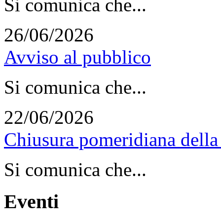
Si comunica che...
26/06/2026
Avviso al pubblico
Si comunica che...
22/06/2026
Chiusura pomeridiana della 
Si comunica che...
Eventi