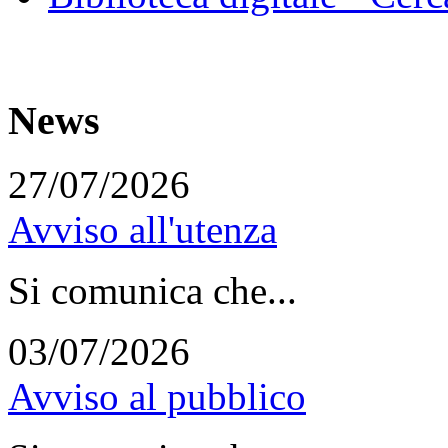
News
27/07/2026
Avviso all'utenza
Si comunica che...
03/07/2026
Avviso al pubblico