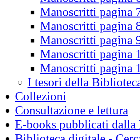
Manoscritti pagina 
Manoscritti pagina 
Manoscritti pagina 
Manoscritti pagina 
Manoscritti pagina 
I tesori della Bibliotec
Collezioni
Consultazione e lettura
E-books pubblicati dalla
Biblioteca digitale - Cerc