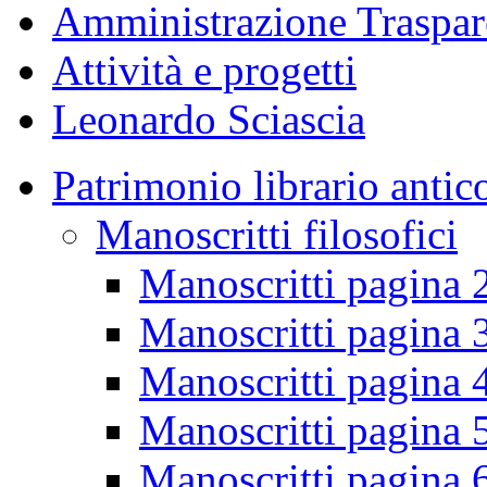
Amministrazione Traspar
Attività e progetti
Leonardo Sciascia
Patrimonio librario antic
Manoscritti filosofici
Manoscritti pagina 
Manoscritti pagina 
Manoscritti pagina 
Manoscritti pagina 
Manoscritti pagina 