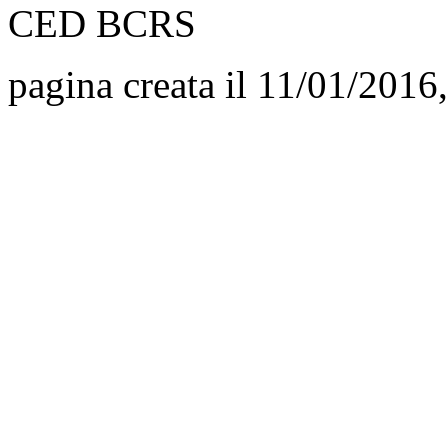
CED BCRS
pagina creata il 11/01/2016