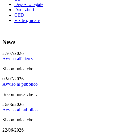
Deposito legale
Donazioni
CED
Visite guidate
News
27/07/2026
Avviso all'utenza
Si comunica che...
03/07/2026
Avviso al pubblico
Si comunica che...
26/06/2026
Avviso al pubblico
Si comunica che...
22/06/2026