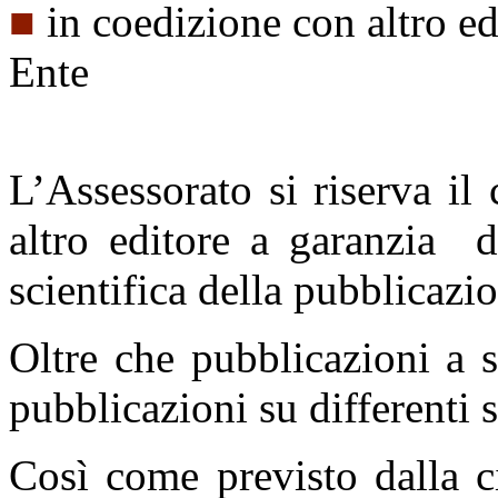
■
in coedizione con altro ed
Ente
L’Assessorato si riserva i
altro editore a garanzia d
scientifica della pubblicazi
Oltre che pubblicazioni a
pubblicazioni su differenti
Così come previsto dalla c