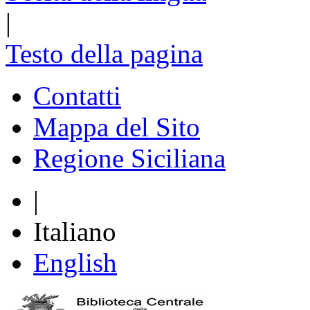
|
Testo della pagina
Contatti
Mappa del Sito
Regione Siciliana
|
Italiano
English