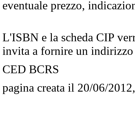
eventuale prezzo, indicazio
L'ISBN e la scheda CIP verr
invita a fornire un indirizzo
CED BCRS
pagina creata il 20/06/2012