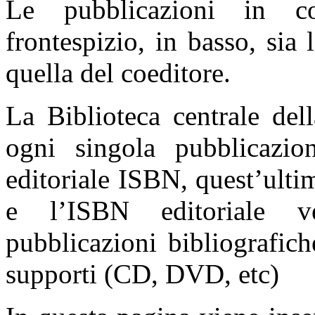
Le pubblicazioni in c
frontespizio, in basso, sia 
quella del coeditore.
La Biblioteca centrale del
ogni singola pubblicazi
editoriale ISBN, quest’ult
e l’ISBN editoriale v
pubblicazioni bibliografich
supporti (CD, DVD, etc)