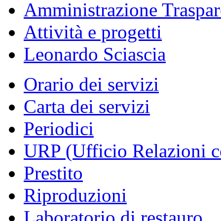
Amministrazione Traspar
Attività e progetti
Leonardo Sciascia
Orario dei servizi
Carta dei servizi
Periodici
URP (Ufficio Relazioni c
Prestito
Riproduzioni
Laboratorio di restauro