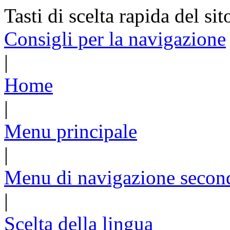
Tasti di scelta rapida del sit
Consigli per la navigazione
|
Home
|
Menu principale
|
Menu di navigazione secon
|
Scelta della lingua