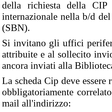
della richiesta della CIP
internazionale nella b/d de
(SBN).
Si invitano gli uffici perife
attribuite e al sollecito in
ancora inviati alla Bibliotec
La scheda Cip deve essere r
obbligatoriamente correlato
mail all'indirizzo: