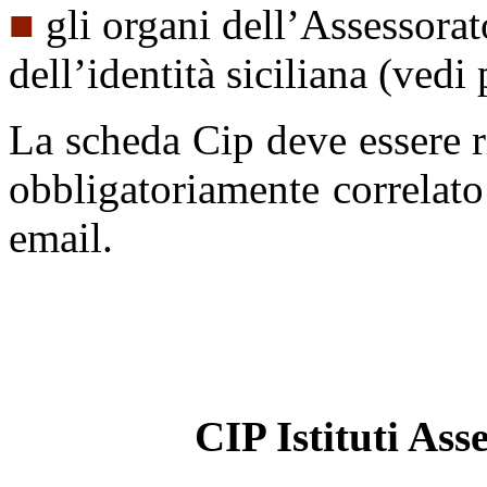
■
gli organi dell’Assessorat
dell’identità siciliana (vedi
La scheda Cip deve essere r
obbligatoriamente correlato
email.
CIP Istituti Ass