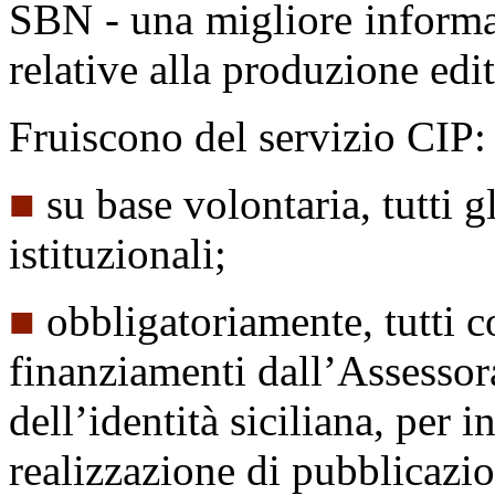
SBN - una migliore informaz
relative alla produzione edit
Fruiscono del servizio CIP:
■
su base volontaria, tutti g
istituzionali;
■
obbligatoriamente, tutti c
finanziamenti dall’Assessora
dell’identità siciliana, per 
realizzazione di pubblicazio