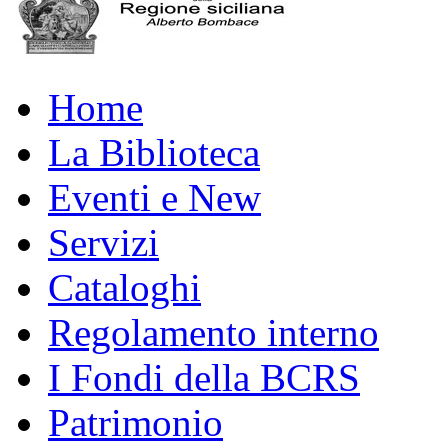
Home
La Biblioteca
Eventi e New
Servizi
Cataloghi
Regolamento interno
I Fondi della BCRS
Patrimonio