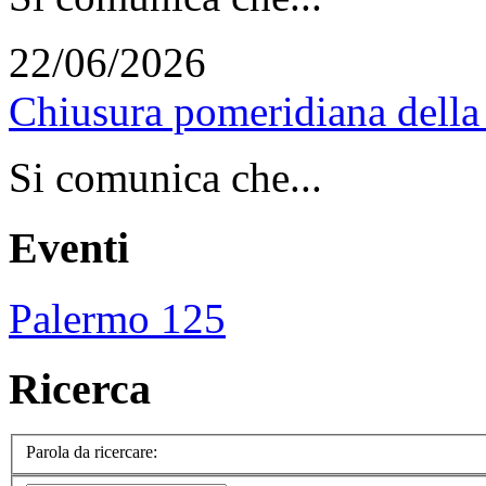
22/06/2026
Chiusura pomeridiana della 
Si comunica che...
Eventi
Palermo 125
Ricerca
Parola da ricercare: