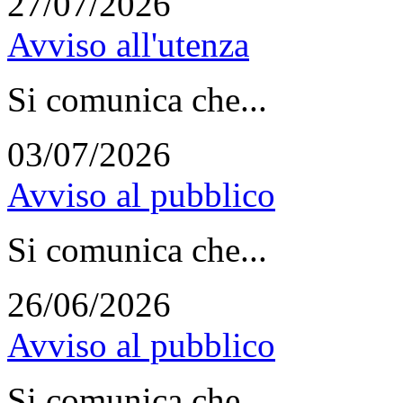
27/07/2026
Avviso all'utenza
Si comunica che...
03/07/2026
Avviso al pubblico
Si comunica che...
26/06/2026
Avviso al pubblico
Si comunica che...