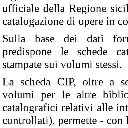
ufficiale della Regione sic
catalogazione di opere in c
Sulla base dei dati forni
predispone le schede ca
stampate sui volumi stessi.
La scheda CIP, oltre a se
volumi per le altre biblio
catalografici relativi alle in
controllati), permette - con