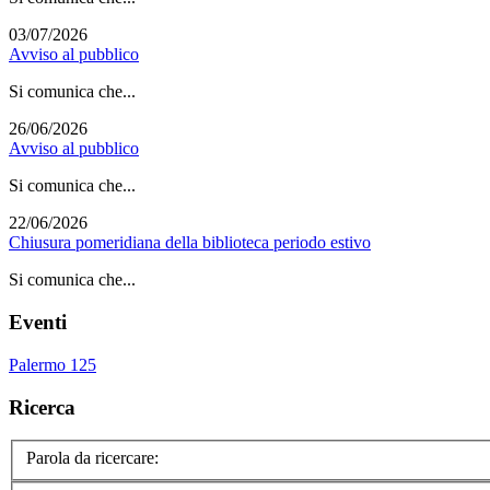
03/07/2026
Avviso al pubblico
Si comunica che...
26/06/2026
Avviso al pubblico
Si comunica che...
22/06/2026
Chiusura pomeridiana della biblioteca periodo estivo
Si comunica che...
Eventi
Palermo 125
Ricerca
Parola da ricercare: