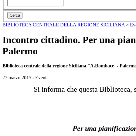
BIBLIOTECA CENTRALE DELLA REGIONE SICILIANA
>
Ev
Incontro cittadino. Per una pian
Palermo
Biblioteca centrale della regione Siciliana "A.Bombace"- Paler
27 marzo 2015 - Eventi
Si informa che questa Biblioteca,
Per una pianificazion