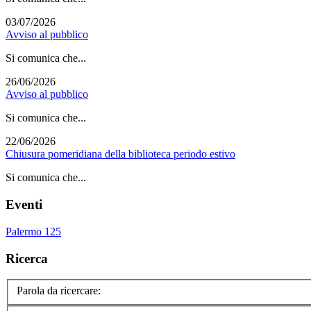
03/07/2026
Avviso al pubblico
Si comunica che...
26/06/2026
Avviso al pubblico
Si comunica che...
22/06/2026
Chiusura pomeridiana della biblioteca periodo estivo
Si comunica che...
Eventi
Palermo 125
Ricerca
Parola da ricercare: