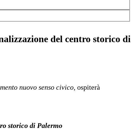
alizzazione del centro storico di
mento nuovo senso civico
, ospiterà
tro storico di Palermo