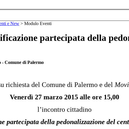
enti e New
>
Modulo Eventi
ificazione partecipata della pedon
mo - Comune di Palermo
 su richiesta del Comune di Palermo e del
Movi
Venerdì 27 marzo 2015 alle ore 15,00
l’incontro cittadino
e partecipata della pedonalizzazione del cen