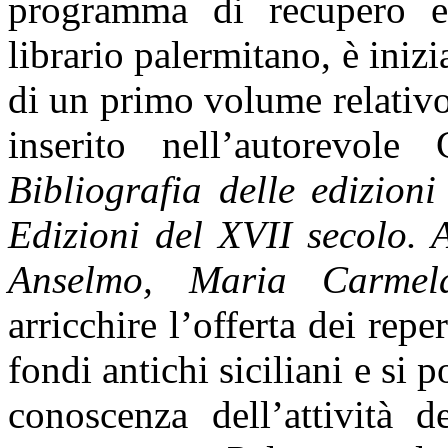
programma di recupero e 
librario palermitano, è iniz
di un primo volume relativo
inserito nell’autorevole
Bibliografia delle edizion
Edizioni del XVII secolo. 
Anselmo, Maria Carmel
arricchire l’offerta dei reper
fondi antichi siciliani e si 
conoscenza dell’attività d