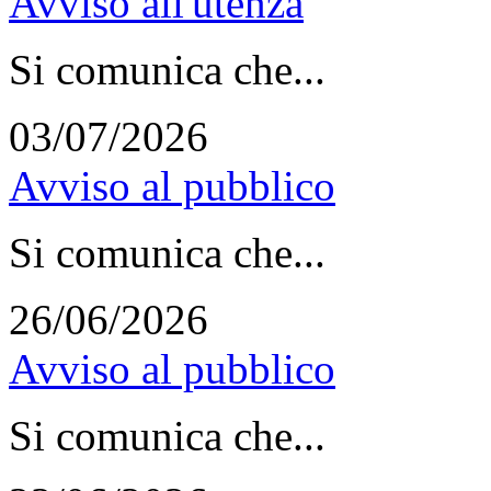
Avviso all'utenza
Si comunica che...
03/07/2026
Avviso al pubblico
Si comunica che...
26/06/2026
Avviso al pubblico
Si comunica che...