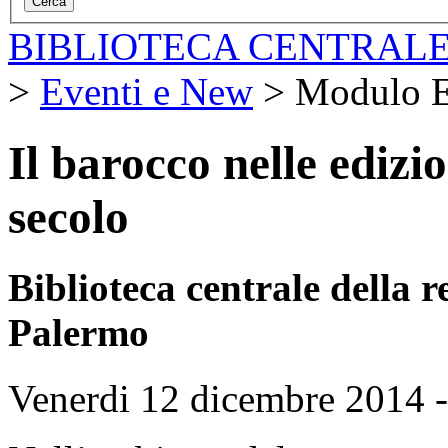
BIBLIOTECA CENTRALE
>
Eventi e New
>
Modulo E
Il barocco nelle ediz
secolo
Biblioteca centrale della
Palermo
Venerdi 12 dicembre 2014 