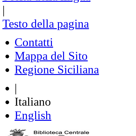
|
Testo della pagina
Contatti
Mappa del Sito
Regione Siciliana
|
Italiano
English