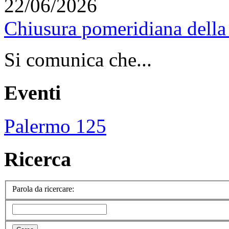
22/06/2026
Chiusura pomeridiana della 
Si comunica che...
Eventi
Palermo 125
Ricerca
Parola da ricercare: