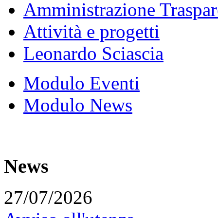
Amministrazione Traspar
Attività e progetti
Leonardo Sciascia
Modulo Eventi
Modulo News
News
27/07/2026