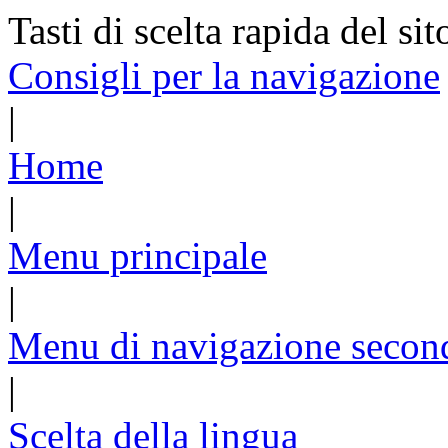
Tasti di scelta rapida del sit
Consigli per la navigazione
|
Home
|
Menu principale
|
Menu di navigazione secon
|
Scelta della lingua