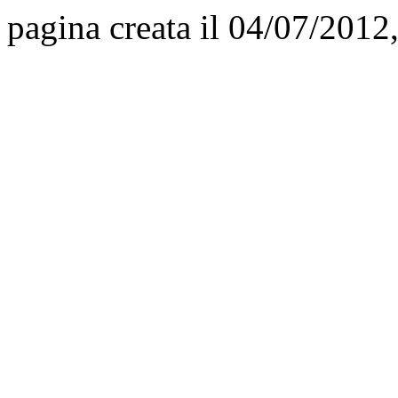
pagina creata il 04/07/2012