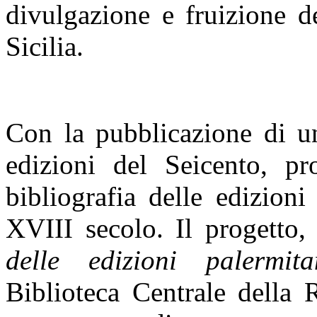
divulgazione e fruizione d
Sicilia.
Con la pubblicazione di u
edizioni del Seicento, pr
bibliografia delle edizion
XVIII secolo. Il progetto
delle edizioni palermit
Biblioteca Centrale della 