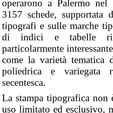
operarono a Palermo nel 
3157 schede, supportata 
tipografi e sulle marche ti
di indici e tabelle ri
particolarmente interessante 
come la varietà tematica d
poliedrica e variegata r
secentesca.
La stampa tipografica non è
uso limitato ed esclusivo, 