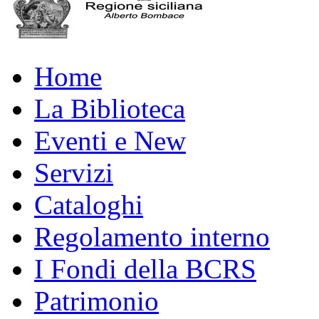
Home
La Biblioteca
Eventi e New
Servizi
Cataloghi
Regolamento interno
I Fondi della BCRS
Patrimonio