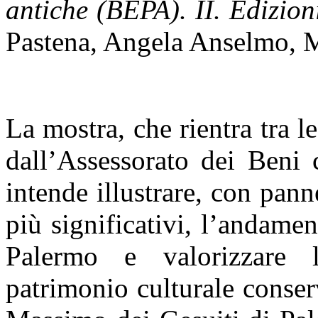
antiche (BEPA). II. Edizion
Pastena, Angela Anselmo, 
La mostra, che rientra tra l
dall’Assessorato dei Beni cu
intende illustrare, con pann
più significativi, l’andamen
Palermo e valorizzare l
patrimonio culturale conse