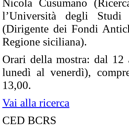
Nicola Cusumano (Ricerca
l’Università degli Stud
(Dirigente dei Fondi Antich
Regione siciliana).
Orari della mostra: dal 12 
lunedì al venerdì), compre
13,00.
Vai alla ricerca
CED BCRS