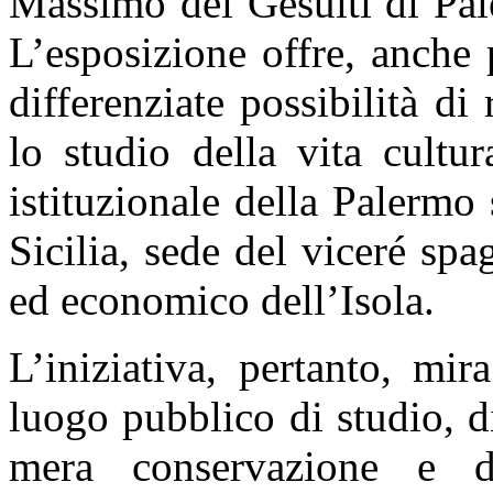
Massimo dei Gesuiti di Pal
L’esposizione offre, anche 
differenziate possibilità d
lo studio della vita cultura
istituzionale della Palermo
Sicilia, sede del viceré spa
ed economico dell’Isola.
L’iniziativa, pertanto, mi
luogo pubblico di studio, d
mera conservazione e d