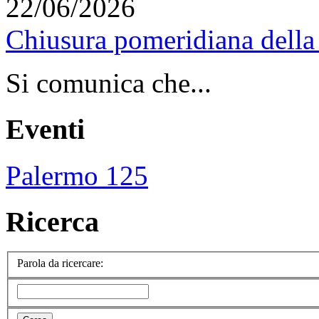
22/06/2026
Chiusura pomeridiana della 
Si comunica che...
Eventi
Palermo 125
Ricerca
Parola da ricercare: