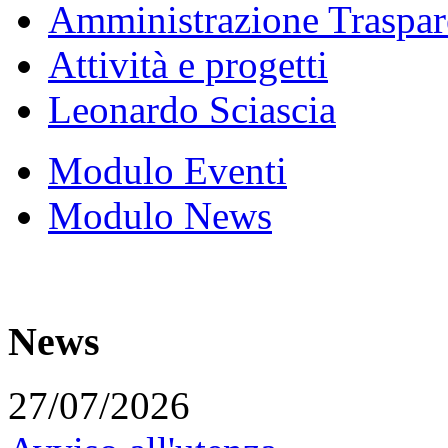
Amministrazione Traspar
Attività e progetti
Leonardo Sciascia
Modulo Eventi
Modulo News
News
27/07/2026