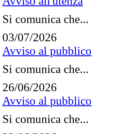
Avviso all'utenza
Si comunica che...
03/07/2026
Avviso al pubblico
Si comunica che...
26/06/2026
Avviso al pubblico
Si comunica che...