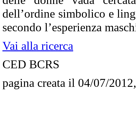
dell’ordine simbolico e ling
secondo l’esperienza maschi
Vai alla ricerca
CED BCRS
pagina creata il 04/07/2012