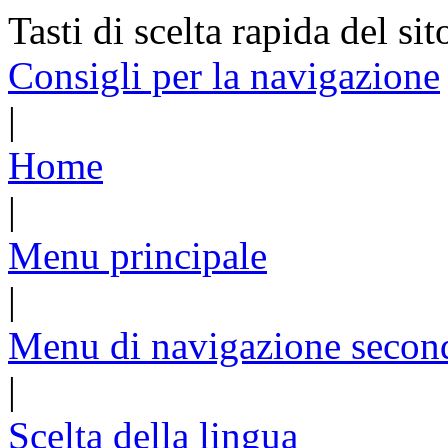
Tasti di scelta rapida del sit
Consigli per la navigazione
|
Home
|
Menu principale
|
Menu di navigazione secon
|
Scelta della lingua