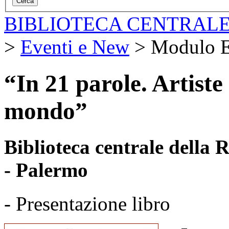
BIBLIOTECA CENTRALE
>
Eventi e New
>
Modulo E
“In 21 parole. Artiste
mondo”
Biblioteca centrale della
- Palermo
- Presentazione libro