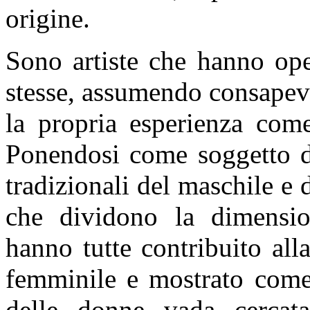
origine.
Sono artiste che hanno oper
stesse, assumendo consapev
la propria esperienza come
Ponendosi come soggetto d
tradizionali del maschile e 
che dividono la dimensio
hanno tutte contribuito all
femminile e mostrato come 
delle donne vada cercat