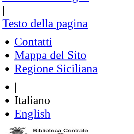
|
Testo della pagina
Contatti
Mappa del Sito
Regione Siciliana
|
Italiano
English