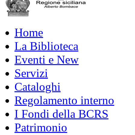
Home
La Biblioteca
Eventi e New
Servizi
Cataloghi
Regolamento interno
I Fondi della BCRS
Patrimonio