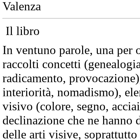
Valenza
Il libro
In ventuno parole, una per o
raccolti concetti (genealogi
radicamento, provocazione),
interiorità, nomadismo), ele
visivo (colore, segno, acciai
declinazione che ne hanno d
delle arti visive, soprattut