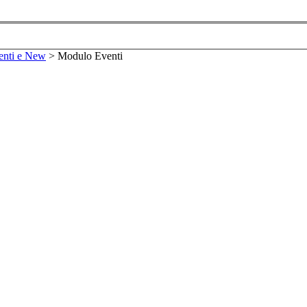
enti e New
>
Modulo Eventi