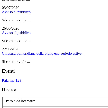
03/07/2026
Avviso al pubblico
Si comunica che...
26/06/2026
Avviso al pubblico
Si comunica che...
22/06/2026
Chiusura pomeridiana della biblioteca periodo estivo
Si comunica che...
Eventi
Palermo 125
Ricerca
Parola da ricercare: