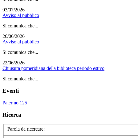
03/07/2026
Avviso al pubblico
Si comunica che...
26/06/2026
Avviso al pubblico
Si comunica che...
22/06/2026
Chiusura pomeridiana della biblioteca periodo estivo
Si comunica che...
Eventi
Palermo 125
Ricerca
Parola da ricercare: