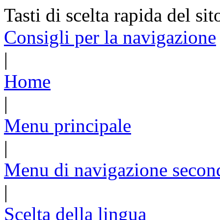
Tasti di scelta rapida del sit
Consigli per la navigazione
|
Home
|
Menu principale
|
Menu di navigazione secon
|
Scelta della lingua