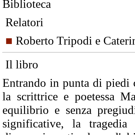
Biblioteca
Relatori
■
Roberto Tripodi e Cateri
Il libro
Entrando in punta di piedi c
la scrittrice e poetessa M
equilibrio e senza pregiud
significative, la tragedia