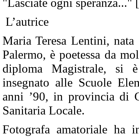
"Lasciate ogni speranza..." 
L’autrice
Maria Teresa Lentini, nata 
Palermo, è poetessa da mol
diploma Magistrale, si è
insegnato alle Scuole Elem
anni ’90, in provincia di 
Sanitaria Locale.
Fotografa amatoriale ha in