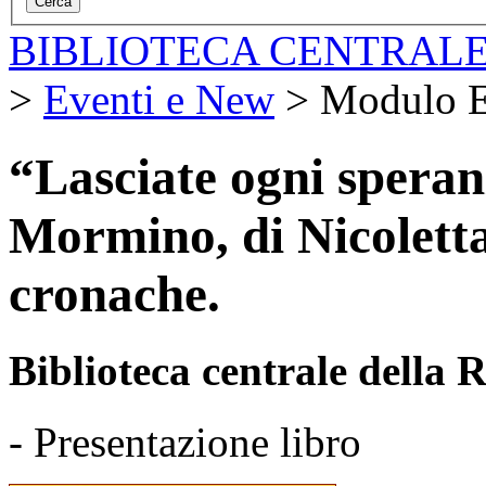
BIBLIOTECA CENTRALE
>
Eventi e New
>
Modulo E
“Lasciate ogni speranz
Mormino, di Nicoletta
cronache.
Biblioteca centrale della
- Presentazione libro