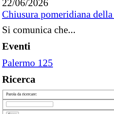
22/06/2026
Chiusura pomeridiana della 
Si comunica che...
Eventi
Palermo 125
Ricerca
Parola da ricercare: