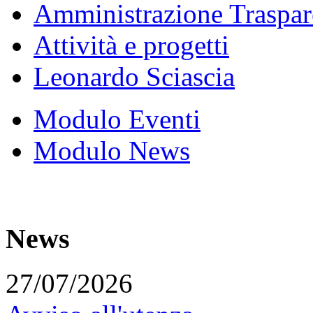
Amministrazione Traspar
Attività e progetti
Leonardo Sciascia
Modulo Eventi
Modulo News
News
27/07/2026