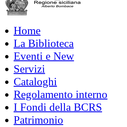
Home
La Biblioteca
Eventi e New
Servizi
Cataloghi
Regolamento interno
I Fondi della BCRS
Patrimonio