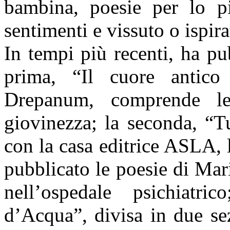
bambina, poesie per lo pi
sentimenti e vissuto o ispira
In tempi più recenti, ha pub
prima, “Il cuore antico
Drepanum, comprende le 
giovinezza; la seconda, “T
con la casa editrice ASLA, 
pubblicato le poesie di Mar
nell’ospedale psichiatri
d’Acqua”, divisa in due se