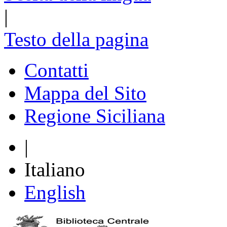
|
Testo della pagina
Contatti
Mappa del Sito
Regione Siciliana
|
Italiano
English