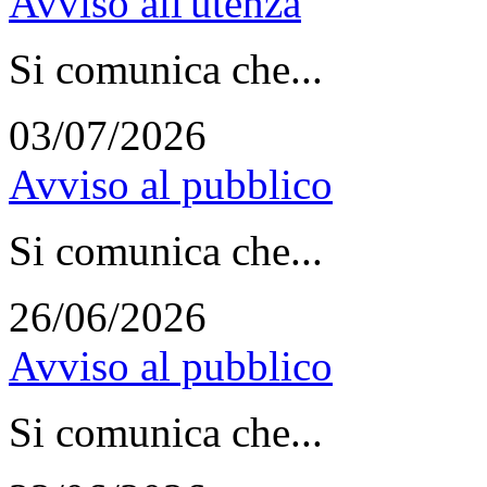
Avviso all'utenza
Si comunica che...
03/07/2026
Avviso al pubblico
Si comunica che...
26/06/2026
Avviso al pubblico
Si comunica che...