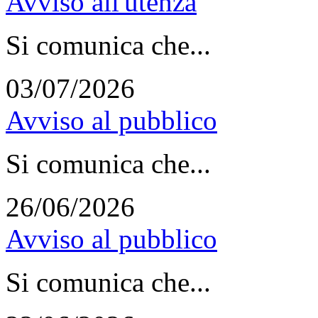
Avviso all'utenza
Si comunica che...
03/07/2026
Avviso al pubblico
Si comunica che...
26/06/2026
Avviso al pubblico
Si comunica che...