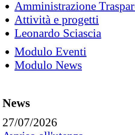
Amministrazione Traspar
Attività e progetti
Leonardo Sciascia
Modulo Eventi
Modulo News
News
27/07/2026