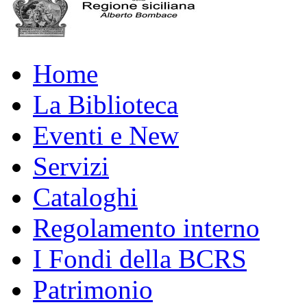
Home
La Biblioteca
Eventi e New
Servizi
Cataloghi
Regolamento interno
I Fondi della BCRS
Patrimonio