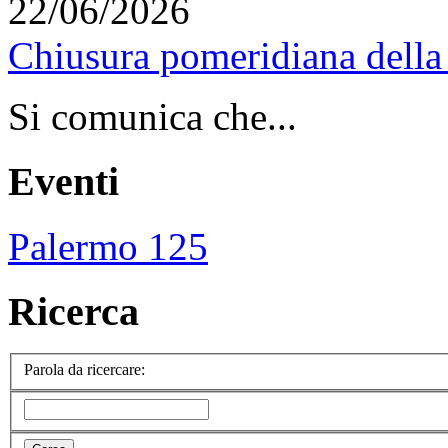
22/06/2026
Chiusura pomeridiana della 
Si comunica che...
Eventi
Palermo 125
Ricerca
Parola da ricercare: