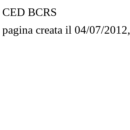
CED BCRS
pagina creata il 04/07/2012