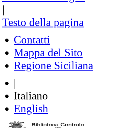
|
Testo della pagina
Contatti
Mappa del Sito
Regione Siciliana
|
Italiano
English