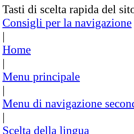
Tasti di scelta rapida del sit
Consigli per la navigazione
|
Home
|
Menu principale
|
Menu di navigazione secon
|
Scelta della lingua