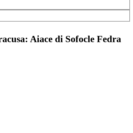
racusa: Aiace di Sofocle Fedra