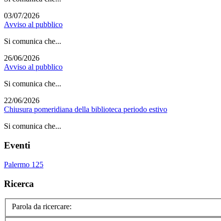
03/07/2026
Avviso al pubblico
Si comunica che...
26/06/2026
Avviso al pubblico
Si comunica che...
22/06/2026
Chiusura pomeridiana della biblioteca periodo estivo
Si comunica che...
Eventi
Palermo 125
Ricerca
Parola da ricercare: