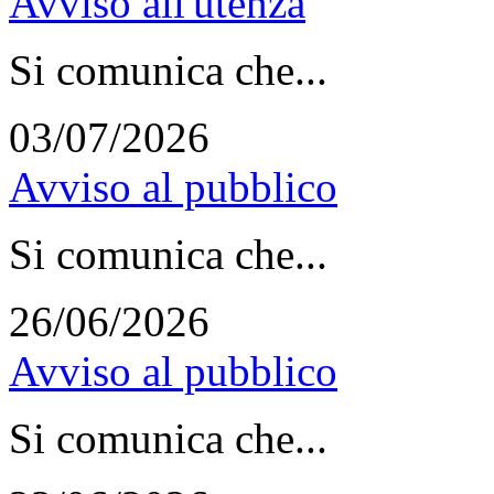
Avviso all'utenza
Si comunica che...
03/07/2026
Avviso al pubblico
Si comunica che...
26/06/2026
Avviso al pubblico
Si comunica che...