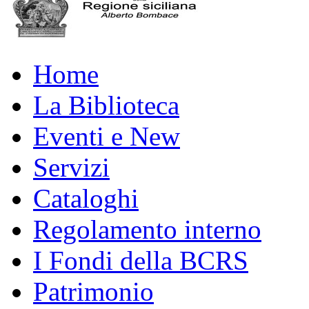
Home
La Biblioteca
Eventi e New
Servizi
Cataloghi
Regolamento interno
I Fondi della BCRS
Patrimonio