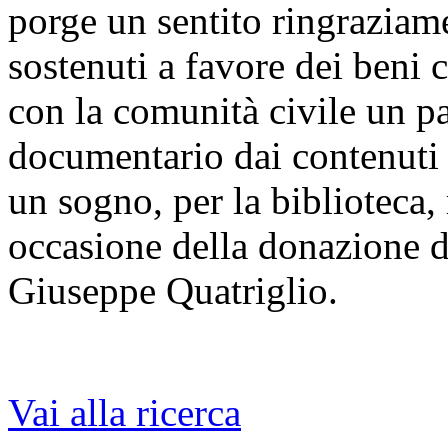
porge un sentito ringraziame
sostenuti a favore dei beni 
con la comunità civile un p
documentario dai contenuti a
un sogno, per la biblioteca, 
occasione della donazione d
Giuseppe Quatriglio.
Vai alla ricerca