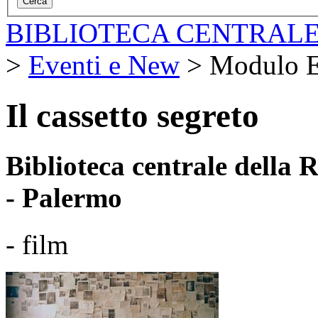
BIBLIOTECA CENTRALE
>
Eventi e New
>
Modulo E
Il cassetto segreto
Biblioteca centrale della
- Palermo
- film