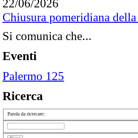
22/06/2026
Chiusura pomeridiana della 
Si comunica che...
Eventi
Palermo 125
Ricerca
Parola da ricercare: