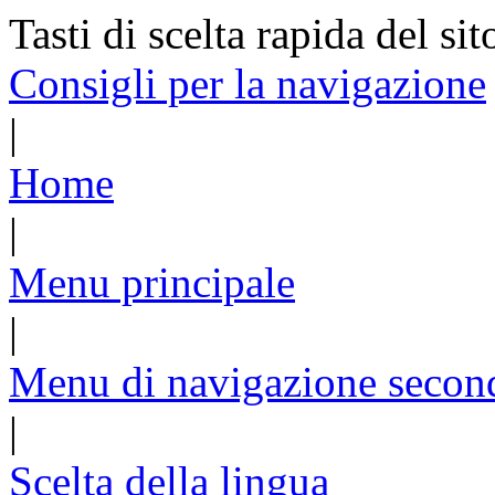
Tasti di scelta rapida del sit
Consigli per la navigazione
|
Home
|
Menu principale
|
Menu di navigazione secon
|
Scelta della lingua