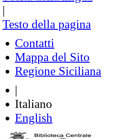
|
Testo della pagina
Contatti
Mappa del Sito
Regione Siciliana
|
Italiano
English