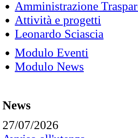
Amministrazione Traspar
Attività e progetti
Leonardo Sciascia
Modulo Eventi
Modulo News
News
27/07/2026