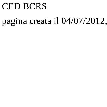
CED BCRS
pagina creata il 04/07/2012