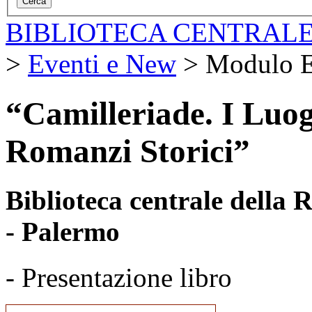
BIBLIOTECA CENTRALE
>
Eventi e New
>
Modulo E
“Camilleriade. I Luog
Romanzi Storici”
Biblioteca centrale della
- Palermo
- Presentazione libro