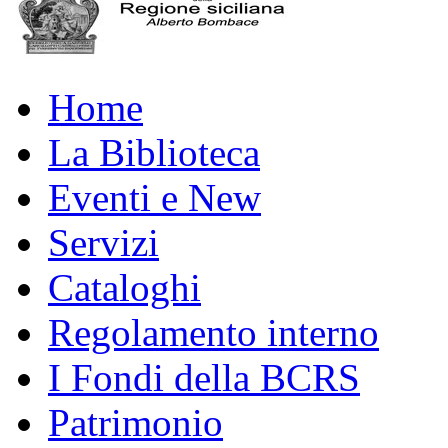
Home
La Biblioteca
Eventi e New
Servizi
Cataloghi
Regolamento interno
I Fondi della BCRS
Patrimonio