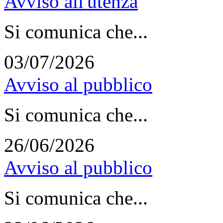
Avviso all'utenza
Si comunica che...
03/07/2026
Avviso al pubblico
Si comunica che...
26/06/2026
Avviso al pubblico
Si comunica che...