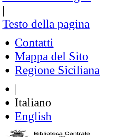
|
Testo della pagina
Contatti
Mappa del Sito
Regione Siciliana
|
Italiano
English