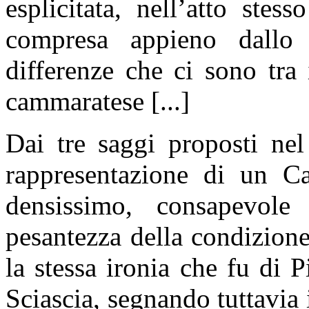
esplicitata, nell’atto ste
compresa appieno dallo s
differenze che ci sono tra
cammaratese [...]
Dai tre saggi proposti nel
rappresentazione di un Ca
densissimo, consapevole
pesantezza della condizione 
la stessa ironia che fu di P
Sciascia, segnando tuttavia 