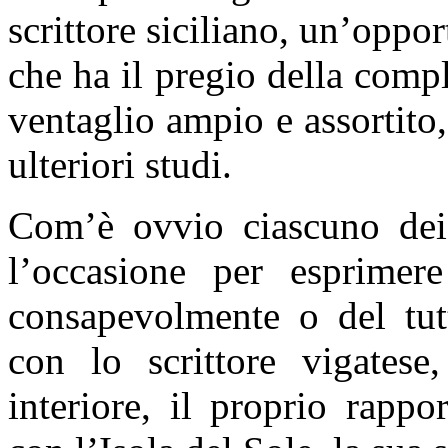
scrittore siciliano, un’opport
che ha il pregio della compl
ventaglio ampio e assortito
ulteriori studi.
Com’è ovvio ciascuno dei t
l’occasione per esprimere
consapevolmente o del tutt
con lo scrittore vigatese
interiore, il proprio rappo