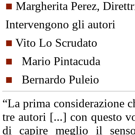
■
Margherita Perez, Direttr
Intervengono gli autori
■
Vito Lo Scrudato
■
Mario Pintacuda
■
Bernardo Puleio
“La prima considerazione ch
tre autori [...] con questo 
di capire meglio il senso