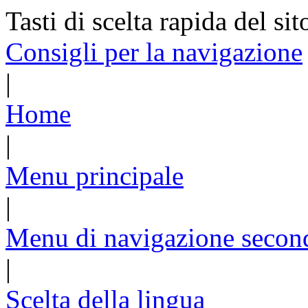
Tasti di scelta rapida del sit
Consigli per la navigazione
|
Home
|
Menu principale
|
Menu di navigazione secon
|
Scelta della lingua