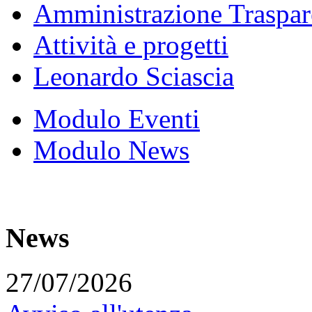
Amministrazione Traspar
Attività e progetti
Leonardo Sciascia
Modulo Eventi
Modulo News
News
27/07/2026