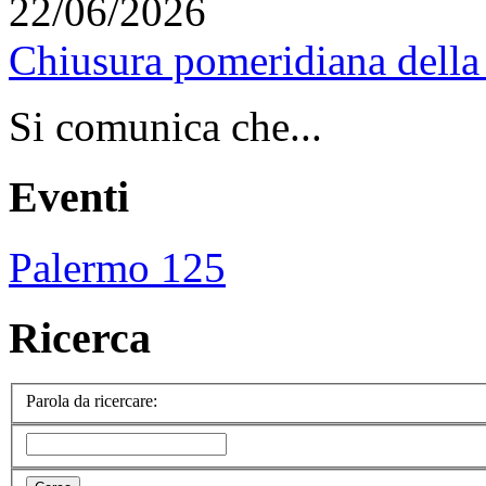
22/06/2026
Chiusura pomeridiana della 
Si comunica che...
Eventi
Palermo 125
Ricerca
Parola da ricercare: