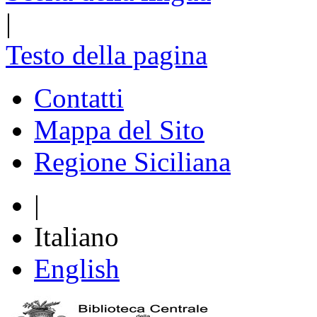
|
Testo della pagina
Contatti
Mappa del Sito
Regione Siciliana
|
Italiano
English