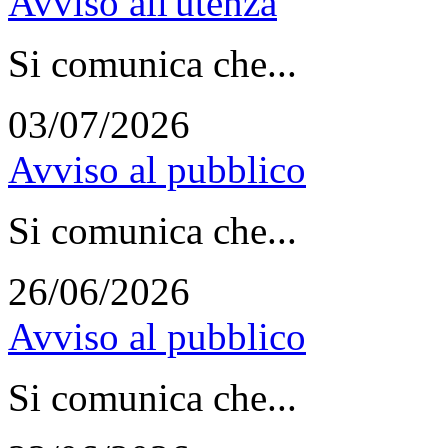
Avviso all'utenza
Si comunica che...
03/07/2026
Avviso al pubblico
Si comunica che...
26/06/2026
Avviso al pubblico
Si comunica che...