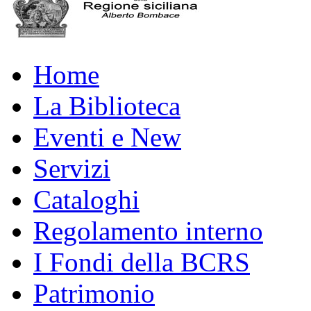
Home
La Biblioteca
Eventi e New
Servizi
Cataloghi
Regolamento interno
I Fondi della BCRS
Patrimonio