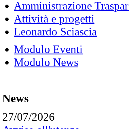
Amministrazione Traspar
Attività e progetti
Leonardo Sciascia
Modulo Eventi
Modulo News
News
27/07/2026