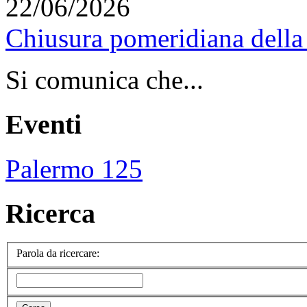
22/06/2026
Chiusura pomeridiana della 
Si comunica che...
Eventi
Palermo 125
Ricerca
Parola da ricercare: