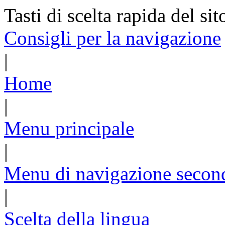
Tasti di scelta rapida del sit
Consigli per la navigazione
|
Home
|
Menu principale
|
Menu di navigazione secon
|
Scelta della lingua