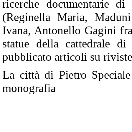
ricerche documentarie di 
(Reginella Maria, Maduni
Ivana, Antonello Gagini fra 
statue della cattedrale di
pubblicato articoli su riviste
La città di Pietro Special
monografia