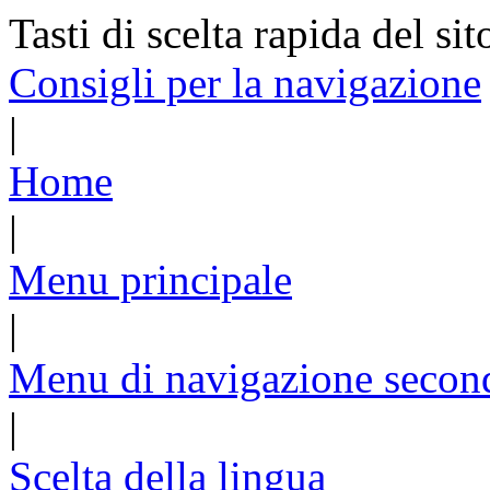
Tasti di scelta rapida del sit
Consigli per la navigazione
|
Home
|
Menu principale
|
Menu di navigazione secon
|
Scelta della lingua