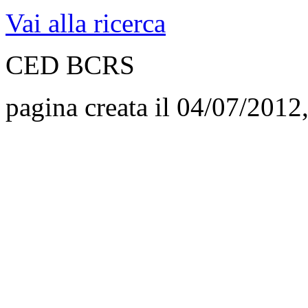
Vai alla ricerca
CED BCRS
pagina creata il 04/07/2012