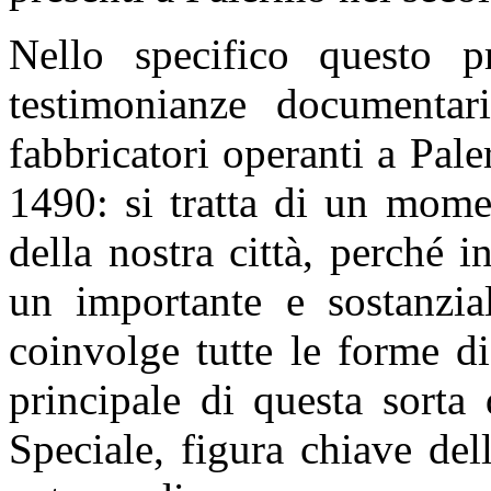
Nello specifico questo pr
testimonianze documentarie
fabbricatori operanti a Pal
1490: si tratta di un momen
della nostra città, perché 
un importante e sostanzia
coinvolge tutte le forme di
principale di questa sorta 
Speciale, figura chiave del