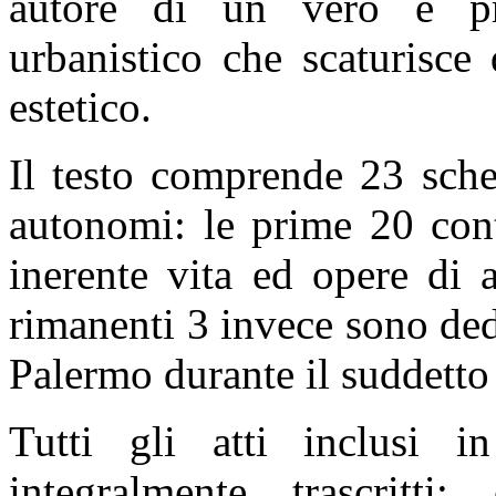
autore di un vero e p
urbanistico che scaturisce
estetico.
Il testo comprende 23 sche
autonomi: le prime 20 con
inerente vita ed opere di al
rimanenti 3 invece sono dedi
Palermo durante il suddetto
Tutti gli atti inclusi i
integralmente trascritti: