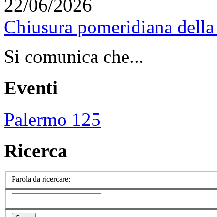
22/06/2026
Chiusura pomeridiana della 
Si comunica che...
Eventi
Palermo 125
Ricerca
Parola da ricercare: