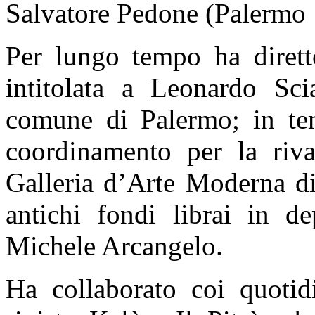
Salvatore Pedone (Palermo
Per lungo tempo ha dirett
intitolata a Leonardo Sci
comune di Palermo; in temp
coordinamento per la rival
Galleria d’Arte Moderna di
antichi fondi librai in d
Michele Arcangelo.
Ha collaborato coi quotid