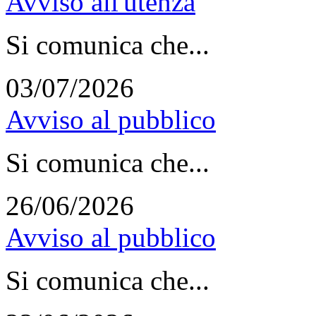
Avviso all'utenza
Si comunica che...
03/07/2026
Avviso al pubblico
Si comunica che...
26/06/2026
Avviso al pubblico
Si comunica che...