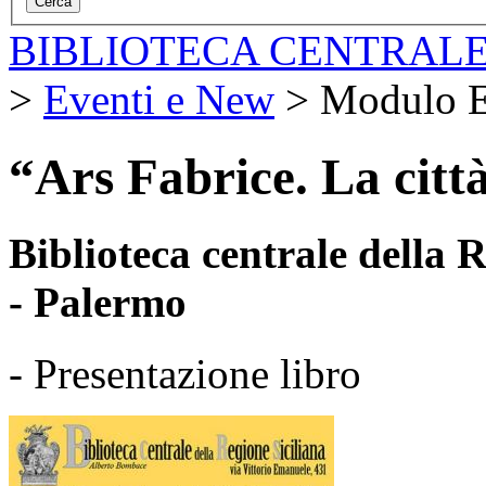
BIBLIOTECA CENTRALE
>
Eventi e New
>
Modulo E
“Ars Fabrice. La città
Biblioteca centrale della
- Palermo
- Presentazione libro