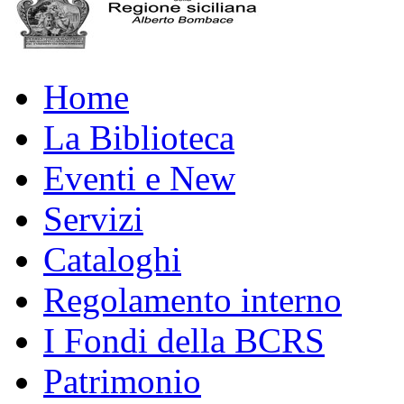
Home
La Biblioteca
Eventi e New
Servizi
Cataloghi
Regolamento interno
I Fondi della BCRS
Patrimonio