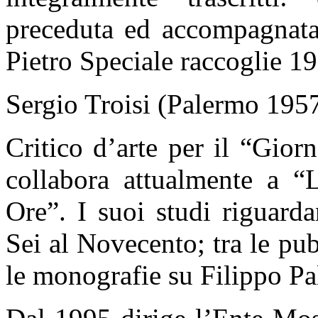
preceduta ed accompagnata 
Pietro Speciale raccoglie 19
Sergio Troisi (Palermo 195
Critico d’arte per il “Gior
collabora attualmente a “
Ore”. I suoi studi riguardan
Sei al Novecento; tra le pu
le monografie su Filippo Pa