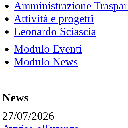
Amministrazione Traspar
Attività e progetti
Leonardo Sciascia
Modulo Eventi
Modulo News
News
27/07/2026