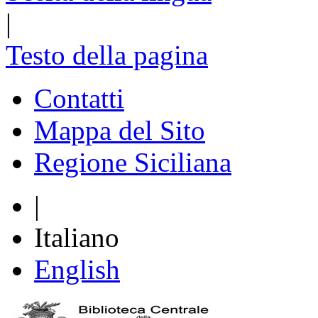
|
Testo della pagina
Contatti
Mappa del Sito
Regione Siciliana
|
Italiano
English