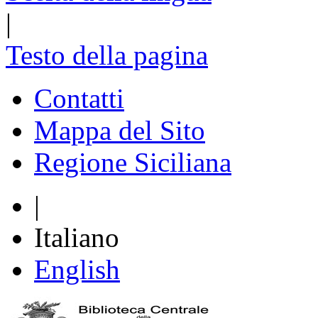
|
Testo della pagina
Contatti
Mappa del Sito
Regione Siciliana
|
Italiano
English