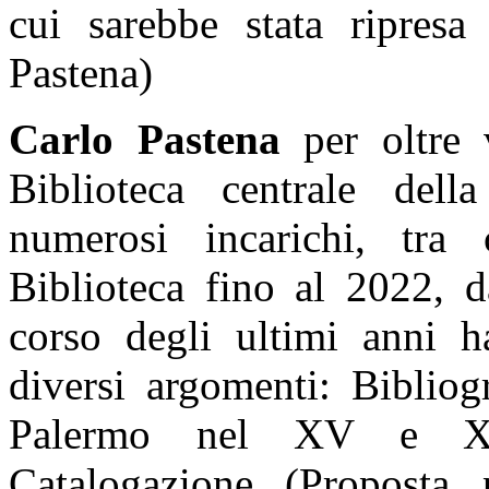
cui sarebbe stata ripresa 
Pastena)
Carlo Pastena
per oltre 
Biblioteca centrale dell
numerosi incarichi, tra 
Biblioteca fino al 2022, 
corso degli ultimi anni h
diversi argomenti: Bibliogr
Palermo nel XV e XVI
Catalogazione (Proposta 