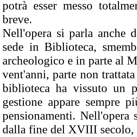
potrà esser messo totalmen
breve.
Nell'opera si parla anche 
sede in Biblioteca, smembr
archeologico e in parte al M
vent'anni, parte non trattata
biblioteca ha vissuto un p
gestione appare sempre più
pensionamenti. Nell'opera s
dalla fine del XVIII secolo