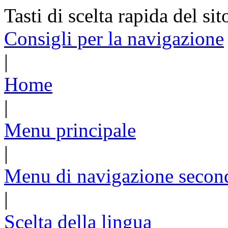
Tasti di scelta rapida del sit
Consigli per la navigazione
|
Home
|
Menu principale
|
Menu di navigazione secon
|
Scelta della lingua