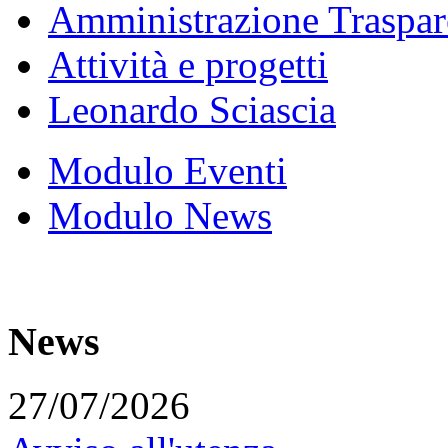
Amministrazione Traspar
Attività e progetti
Leonardo Sciascia
Modulo Eventi
Modulo News
News
27/07/2026