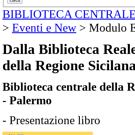
BIBLIOTECA CENTRALE
>
Eventi e New
>
Modulo E
Dalla Biblioteca Reale
della Regione Sicilan
Biblioteca centrale della
- Palermo
- Presentazione libro