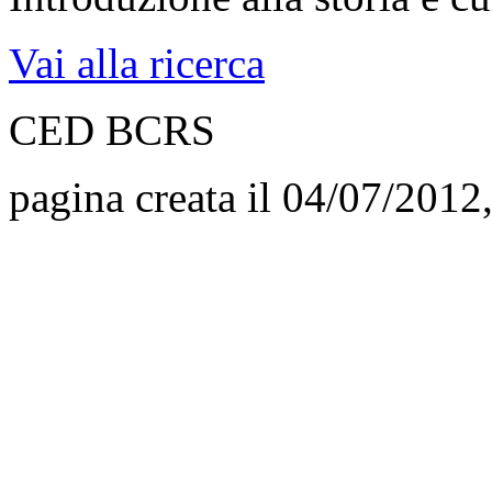
Vai alla ricerca
CED BCRS
pagina creata il 04/07/2012