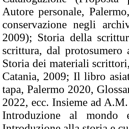
Autore personale, Palermo
conservazione negli archiv
2009); Storia della scrittu
scrittura, dal protosumero 
Storia dei materiali scrittori,
Catania, 2009; Il libro asi
tapa, Palermo 2020, Glossar
2022, ecc. Insieme ad A.M.
Introduzione al mondo e
Introduzione alla storia e cu