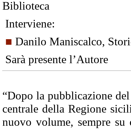
Biblioteca
Interviene:
■
Danilo Maniscalco, Stori
Sarà presente l’Autore
“Dopo la pubblicazione del l
centrale della Regione sici
nuovo volume, sempre su qu