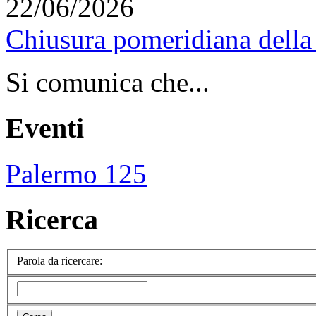
22/06/2026
Chiusura pomeridiana della 
Si comunica che...
Eventi
Palermo 125
Ricerca
Parola da ricercare: