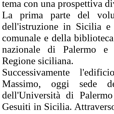
tema con una prospettiva div
La prima parte del vol
dell'istruzione in Sicilia 
comunale e della biblioteca
nazionale di Palermo e o
Regione siciliana.
Successivamente l'edifi
Massimo, oggi sede del
dell'Università di Palerm
Gesuiti in Sicilia. Attraverso