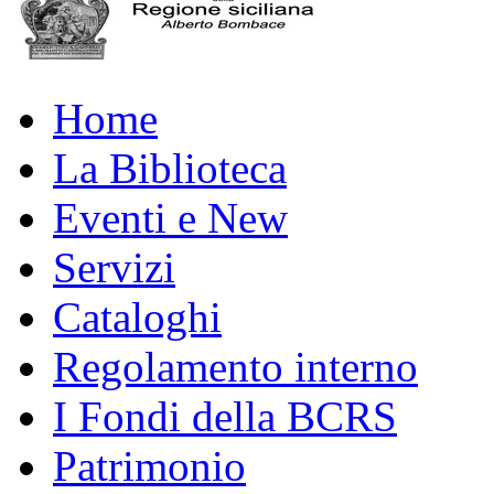
Home
La Biblioteca
Eventi e New
Servizi
Cataloghi
Regolamento interno
I Fondi della BCRS
Patrimonio