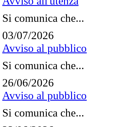
Avviso all'utenza
Si comunica che...
03/07/2026
Avviso al pubblico
Si comunica che...
26/06/2026
Avviso al pubblico
Si comunica che...