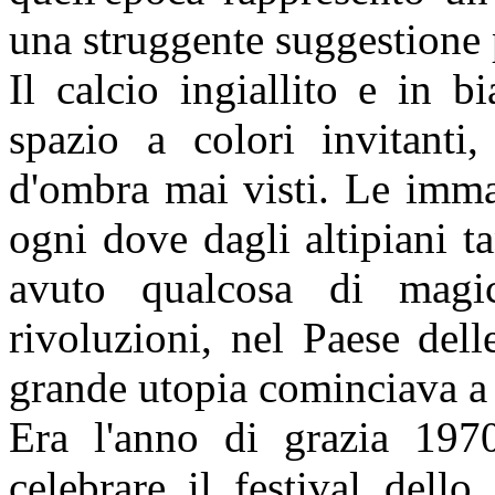
una struggente suggestione 
Il calcio ingiallito e in 
spazio a colori invitanti,
d'ombra mai visti. Le imma
ogni dove dagli altipiani 
avuto qualcosa di magi
rivoluzioni, nel Paese dell
grande utopia cominciava a 
Era l'anno di grazia 197
celebrare il festival dell