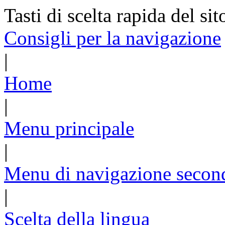
Tasti di scelta rapida del sit
Consigli per la navigazione
|
Home
|
Menu principale
|
Menu di navigazione secon
|
Scelta della lingua