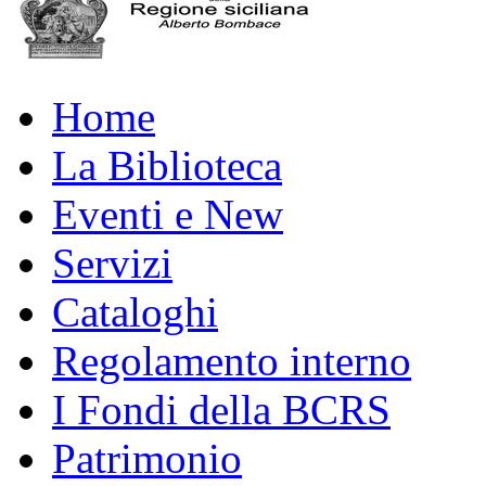
Home
La Biblioteca
Eventi e New
Servizi
Cataloghi
Regolamento interno
I Fondi della BCRS
Patrimonio