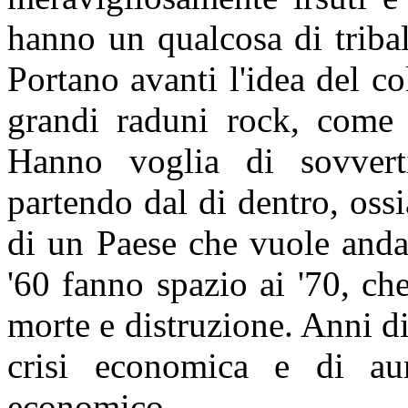
hanno un qualcosa di tribal
Portano avanti l'idea del co
grandi raduni rock, come
Hanno voglia di sovverti
partendo dal di dentro, ossi
di un Paese che vuole anda
'60 fanno spazio ai '70, ch
morte e distruzione. Anni d
crisi economica e di au
economico.