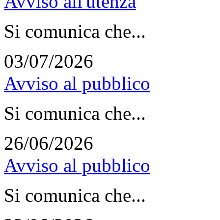
Avviso all'utenza
Si comunica che...
03/07/2026
Avviso al pubblico
Si comunica che...
26/06/2026
Avviso al pubblico
Si comunica che...