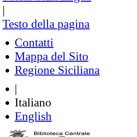
|
Testo della pagina
Contatti
Mappa del Sito
Regione Siciliana
|
Italiano
English