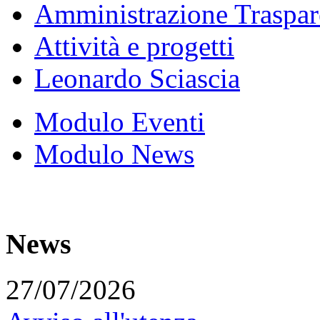
Amministrazione Traspar
Attività e progetti
Leonardo Sciascia
Modulo Eventi
Modulo News
News
27/07/2026