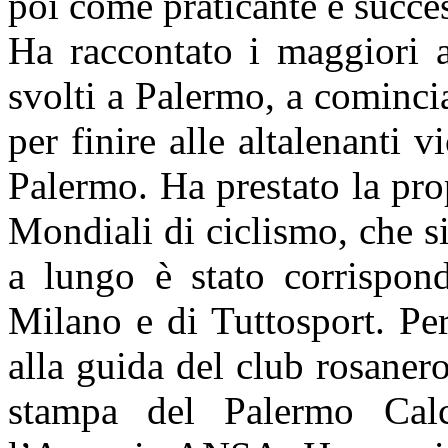
poi come praticante e succe
Ha raccontato i maggiori a
svolti a Palermo, a cominci
per finire alle altalenanti 
Palermo. Ha prestato la pro
Mondiali di ciclismo, che si
a lungo è stato corrispond
Milano e di Tuttosport. Pe
alla guida del club rosanero
stampa del Palermo Calc