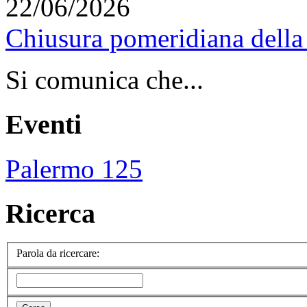
22/06/2026
Chiusura pomeridiana della 
Si comunica che...
Eventi
Palermo 125
Ricerca
Parola da ricercare: