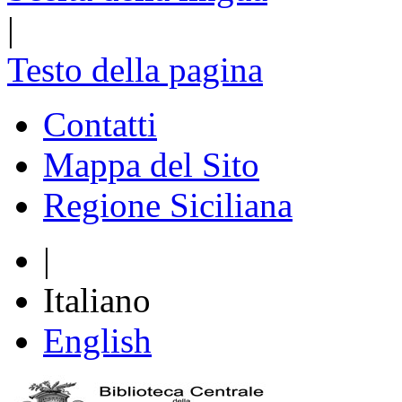
|
Testo della pagina
Contatti
Mappa del Sito
Regione Siciliana
|
Italiano
English