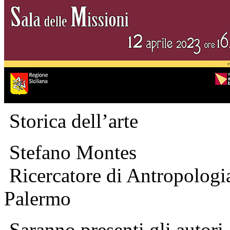
Storica dell’arte
Stefano Montes
Ricercatore di Antropologia
Palermo
Saranno presenti gli autori