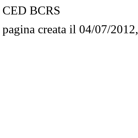
CED BCRS
pagina creata il 04/07/2012