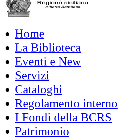
Home
La Biblioteca
Eventi e New
Servizi
Cataloghi
Regolamento interno
I Fondi della BCRS
Patrimonio