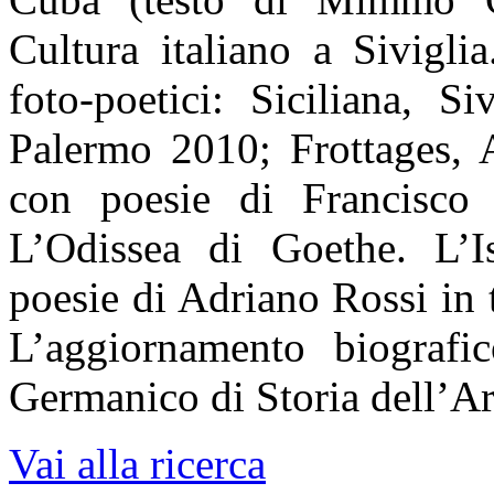
Cultura italiano a Sivigli
foto-poetici: Siciliana, S
Palermo 2010; Frottages, 
con poesie di Francisco 
L’Odissea di Goethe. L’I
poesie di Adriano Rossi in 
L’aggiornamento biografico
Germanico di Storia dell’Ar
Vai alla ricerca