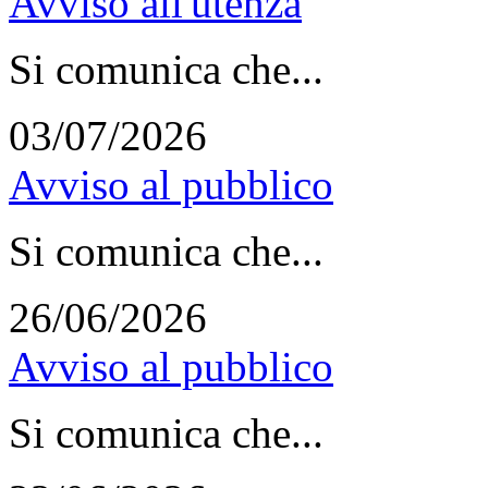
Avviso all'utenza
Si comunica che...
03/07/2026
Avviso al pubblico
Si comunica che...
26/06/2026
Avviso al pubblico
Si comunica che...