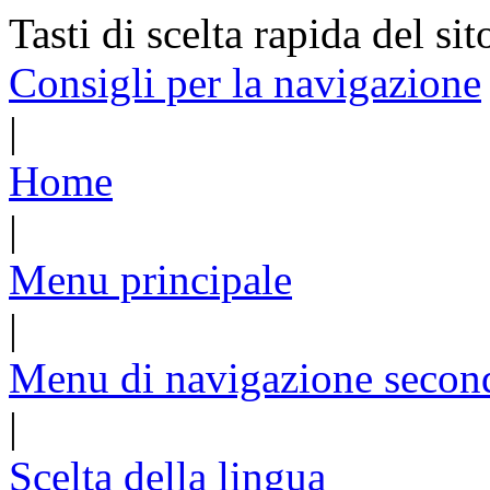
Tasti di scelta rapida del sit
Consigli per la navigazione
|
Home
|
Menu principale
|
Menu di navigazione secon
|
Scelta della lingua