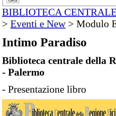
BIBLIOTECA CENTRALE
>
Eventi e New
>
Modulo E
Intimo Paradiso
Biblioteca centrale della
- Palermo
- Presentazione libro