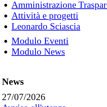
Amministrazione Traspar
Attività e progetti
Leonardo Sciascia
Modulo Eventi
Modulo News
News
27/07/2026