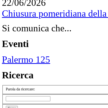
22/06/2026
Chiusura pomeridiana della 
Si comunica che...
Eventi
Palermo 125
Ricerca
Parola da ricercare: