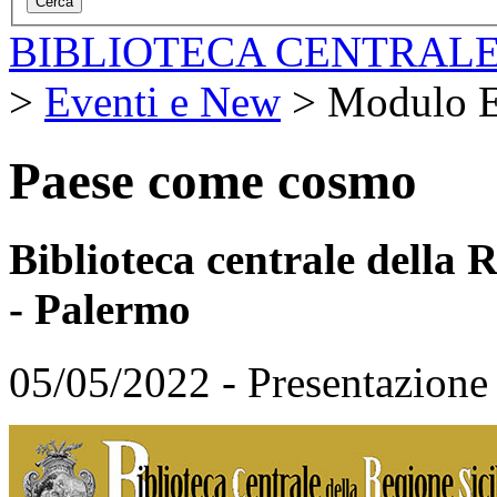
BIBLIOTECA CENTRALE
>
Eventi e New
>
Modulo E
Paese come cosmo
Biblioteca centrale della
- Palermo
05/05/2022 - Presentazione 