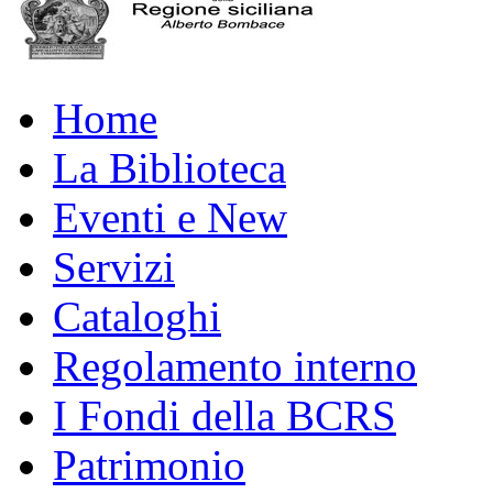
Home
La Biblioteca
Eventi e New
Servizi
Cataloghi
Regolamento interno
I Fondi della BCRS
Patrimonio