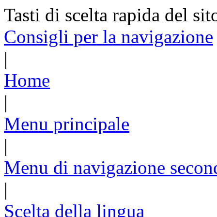
Tasti di scelta rapida del sit
Consigli per la navigazione
|
Home
|
Menu principale
|
Menu di navigazione secon
|
Scelta della lingua