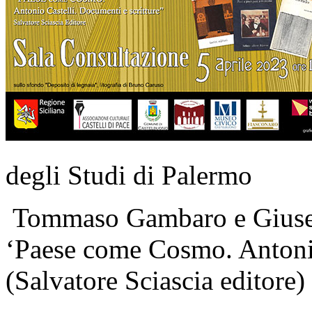
degli Studi di Palermo
Tommaso Gambaro e Giusepp
‘Paese come Cosmo. Antonio
(Salvatore Sciascia editore)