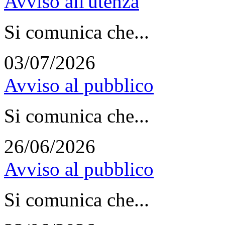
Avviso all'utenza
Si comunica che...
03/07/2026
Avviso al pubblico
Si comunica che...
26/06/2026
Avviso al pubblico
Si comunica che...