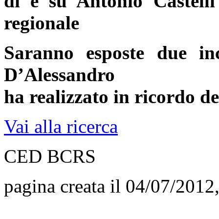
di e su Antonio Castelli 
regionale
Saranno esposte due inc
D’Alessandro
ha realizzato in ricordo de
Vai alla ricerca
CED BCRS
pagina creata il 04/07/2012