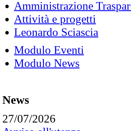
Amministrazione Traspar
Attività e progetti
Leonardo Sciascia
Modulo Eventi
Modulo News
News
27/07/2026