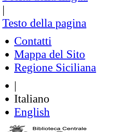
|
Testo della pagina
Contatti
Mappa del Sito
Regione Siciliana
|
Italiano
English