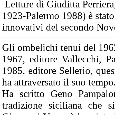
Letture di Giuditta Perrier
1923-Palermo 1988) è stato u
innovativi del secondo Nov
Gli ombelichi tenui del 196
1967, editore Vallecchi, P
1985, editore Sellerio, questi
ha attraversato il suo tempo
Ha scritto Geno Pampalo
tradizione siciliana che 