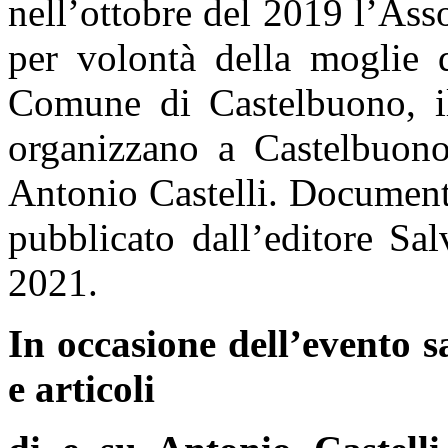
nell’ottobre del 2019 l’Ass
per volontà della moglie d
Comune di Castelbuono, i
organizzano a Castelbuon
Antonio Castelli. Documenti 
pubblicato dall’editore Sa
2021.
In occasione dell’evento s
e articoli