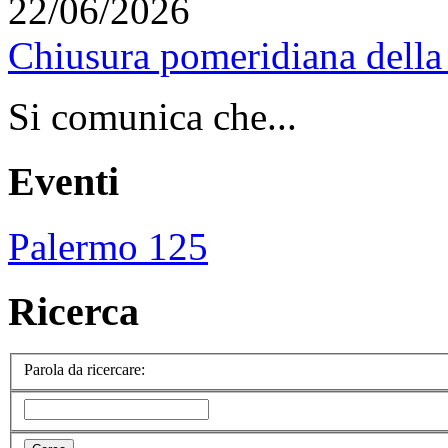
22/06/2026
Chiusura pomeridiana della 
Si comunica che...
Eventi
Palermo 125
Ricerca
Parola da ricercare: