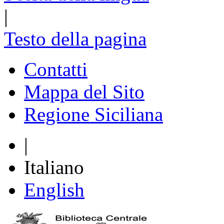
|
Testo della pagina
Contatti
Mappa del Sito
Regione Siciliana
|
Italiano
English