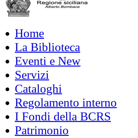
Home
La Biblioteca
Eventi e New
Servizi
Cataloghi
Regolamento interno
I Fondi della BCRS
Patrimonio