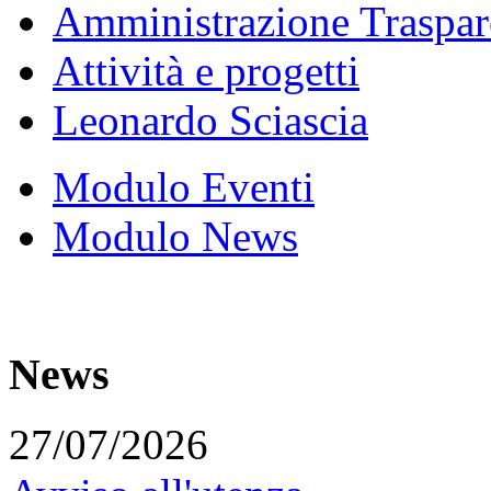
Amministrazione Traspar
Attività e progetti
Leonardo Sciascia
Modulo Eventi
Modulo News
News
27/07/2026