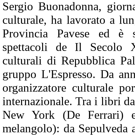
Sergio Buonadonna, giornal
culturale, ha lavorato a l
Provincia Pavese ed è s
spettacoli de Il Secolo 
culturali di Repubblica Pa
gruppo L'Espresso. Da anni
organizzatore culturale por
internazionale. Tra i libri 
New York (De Ferrari) e 
melangolo): da Sepulveda a