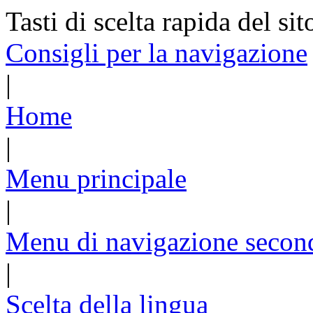
Tasti di scelta rapida del sit
Consigli per la navigazione
|
Home
|
Menu principale
|
Menu di navigazione secon
|
Scelta della lingua