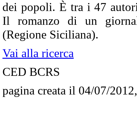
dei popoli. È tra i 47 autor
Il romanzo di un giornal
(Regione Siciliana).
Vai alla ricerca
CED BCRS
pagina creata il 04/07/2012