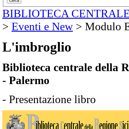
BIBLIOTECA CENTRALE
>
Eventi e New
>
Modulo E
L'imbroglio
Biblioteca centrale della
- Palermo
- Presentazione libro