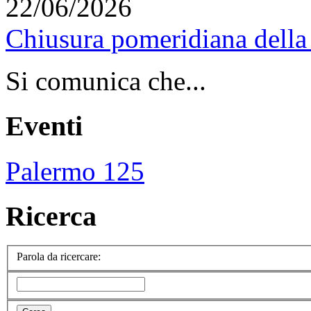
22/06/2026
Chiusura pomeridiana della 
Si comunica che...
Eventi
Palermo 125
Ricerca
Parola da ricercare: