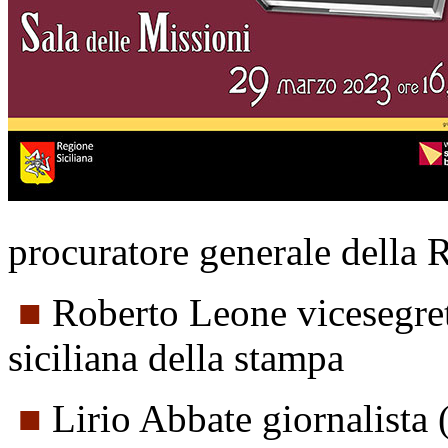
procuratore generale della 
■
Roberto Leone vicesegret
siciliana della stampa
■
Lirio Abbate giornalista 