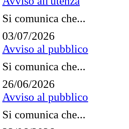
Avviso all'utenza
Si comunica che...
03/07/2026
Avviso al pubblico
Si comunica che...
26/06/2026
Avviso al pubblico
Si comunica che...